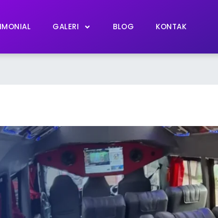
IMONIAL
GALERI
BLOG
KONTAK