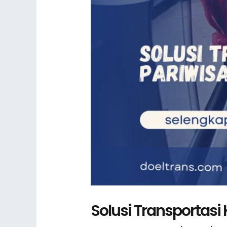
Solusi Transportasi