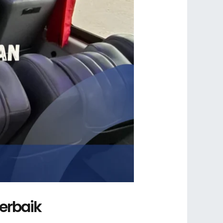
erbaik