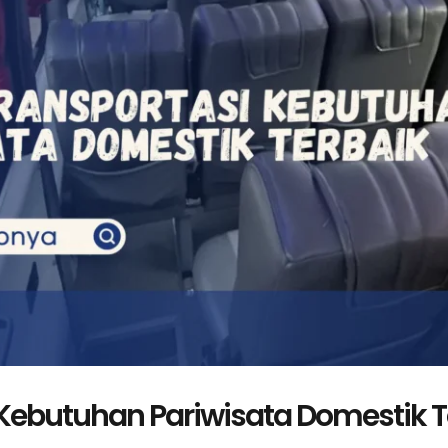
 Kebutuhan Pariwisata Domestik T