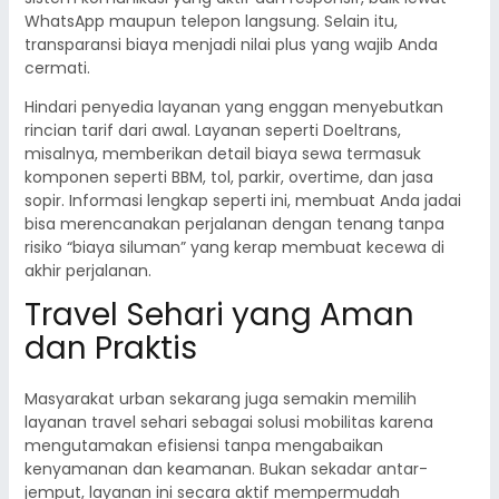
WhatsApp maupun telepon langsung. Selain itu,
transparansi biaya menjadi nilai plus yang wajib Anda
cermati.
Hindari penyedia layanan yang enggan menyebutkan
rincian tarif dari awal. Layanan seperti Doeltrans,
misalnya, memberikan detail biaya sewa termasuk
komponen seperti BBM, tol, parkir, overtime, dan jasa
sopir. Informasi lengkap seperti ini, membuat Anda jadai
bisa merencanakan perjalanan dengan tenang tanpa
risiko “biaya siluman” yang kerap membuat kecewa di
akhir perjalanan.
Travel Sehari yang Aman
dan Praktis
Masyarakat urban sekarang juga semakin memilih
layanan travel sehari sebagai solusi mobilitas karena
mengutamakan efisiensi tanpa mengabaikan
kenyamanan dan keamanan. Bukan sekadar antar-
jemput, layanan ini secara aktif mempermudah