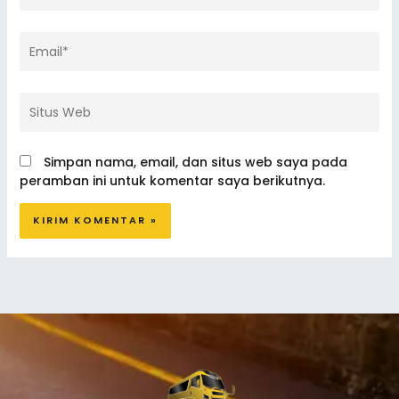
Email*
Situs
Web
Simpan nama, email, dan situs web saya pada
peramban ini untuk komentar saya berikutnya.