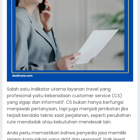
Salah satu indikator utama layanan travel yang
profesional yaitu keberadaan customer service (CS)
yang sigap dan informatif. CS bukan hanya berfungsi
menjawab pertanyaan, tapi juga menjadi jembatan jika
terjadi kendala teknis saat perjalanan, seperti perubahan
rute mendadak atau kebutuhan mendesak lain.
Anda perlu memastikan bahwa penyedia jasa memiliki
sistem komunikasi yang aktif dan responsif, baik lewat