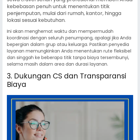
kebebasan penuh untuk menentukan titik
penjemputan, mulai dari rumah, kantor, hingga
lokasi sesuai kebutuhan.
Ini akan menghemat waktu dan mempermudah
koordinasi dengan seluruh penumpang, apalagi jika Anda
bepergian dalam grup atau keluarga. Pastikan penyedia
layanan memungkinkan Anda menentukan rute fleksibel
dan singgah ke beberapa titik tanpa biaya tersembunyi,
selama masih dalam area dan durasi layanan.
3. Dukungan CS dan Transparansi
Biaya