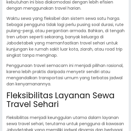
kebutuhan ini bisa diakomodasi dengan lebih efisien
dengan menggunakan travel harian.
Waktu sewa yang fleksibel dan sistem sewa satu harga.
Sebagai pengguna tidak lagi perlu pusing soal durasi, rute
pulang-pergi, atau pergantian armada. Bahkan, di tengah
tren urban seperti sekarang, banyak keluarga di
Jabodetabek yang memanfaatkan travel sehari untuk
kunjungan ke rumah sakit luar kota, ziarah, atau road trip
singkat tanpa menginap.
Penggunaan travel semacam ini menjadi pilihan rasional,
karena lebih praktis daripada menyetir sendiri atau
mengandalkan transportasi umum yang terbatas jadwal
dan kenyamanannya.
Fleksibilitas Layanan Sewa
Travel Sehari
Fleksibilitas menjadi keunggulan utama dalam layanan
sewa travel sehari, terutama untuk pengguna di kawasan
Jabodetabek yang memiliki jadwal dinamis dan berbagai