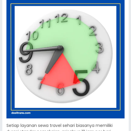
Setiap layanan sewa travel sehari biasanya memiliki