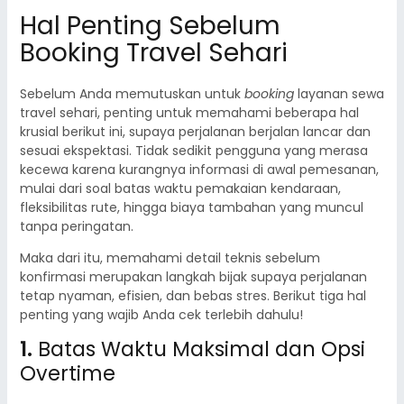
Hal Penting Sebelum
Booking Travel Sehari
Sebelum Anda memutuskan untuk
booking
layanan sewa
travel sehari, penting untuk memahami beberapa hal
krusial berikut ini, supaya perjalanan berjalan lancar dan
sesuai ekspektasi. Tidak sedikit pengguna yang merasa
kecewa karena kurangnya informasi di awal pemesanan,
mulai dari soal batas waktu pemakaian kendaraan,
fleksibilitas rute, hingga biaya tambahan yang muncul
tanpa peringatan.
Maka dari itu, memahami detail teknis sebelum
konfirmasi merupakan langkah bijak supaya perjalanan
tetap nyaman, efisien, dan bebas stres. Berikut tiga hal
penting yang wajib Anda cek terlebih dahulu!
1.
Batas Waktu Maksimal dan Opsi
Overtime