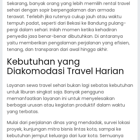
Sekarang, banyak orang yang lebih memilih rental travel
sehari dengan sopir berpengalaman dan armada
terawat. Terlebih jika rutenya cukup jauh atau waktu
tempuh padat, seperti dari Bekasi ke Bandung pulang-
pergi dalam sehari. Inilah momen ketika kehadiran
penyedia jasa benar-benar dibutuhkan. Di antaranya
yaitu memberikan pengalaman perjalanan yang efisien,
tenang, dan transparan dari awal hingga akhir.
Kebutuhan yang
Diakomodasi Travel Harian
Layanan sewa travel sehari bukan lagi sebatas kebutuhan
untuk liburan singkat saja. Banyak pengguna
memanfaatkan layanan ini untuk menyelesaikan
berbagai urusan atau kegiatan produktif dalam waktu
yang terbatas.
Mulai dari perjalanan dinas yang mendadak, survei lokasi
proyek, kunjungan mitra bisnis lintas kota, sampai ke
kebutuhan jemput keluarga dari luar kota. Semuanya