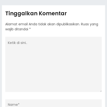
Tinggalkan Komentar
Alamat email Anda tidak akan dipublikasikan.
Ruas yang
wajib ditandai
*
Ketik
di
sini..
Name*