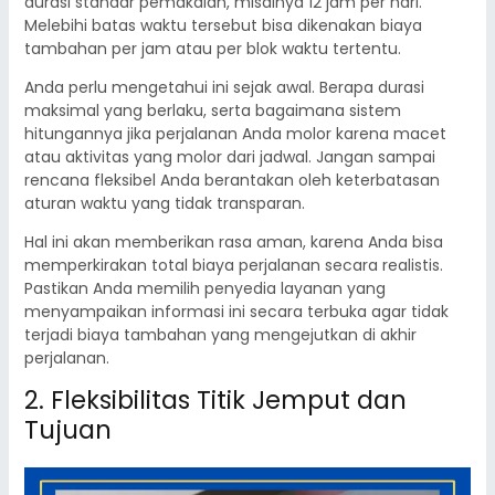
durasi standar pemakaian, misalnya 12 jam per hari.
Melebihi batas waktu tersebut bisa dikenakan biaya
tambahan per jam atau per blok waktu tertentu.
Anda perlu mengetahui ini sejak awal. Berapa durasi
maksimal yang berlaku, serta bagaimana sistem
hitungannya jika perjalanan Anda molor karena macet
atau aktivitas yang molor dari jadwal. Jangan sampai
rencana fleksibel Anda berantakan oleh keterbatasan
aturan waktu yang tidak transparan.
Hal ini akan memberikan rasa aman, karena Anda bisa
memperkirakan total biaya perjalanan secara realistis.
Pastikan Anda memilih penyedia layanan yang
menyampaikan informasi ini secara terbuka agar tidak
terjadi biaya tambahan yang mengejutkan di akhir
perjalanan.
2. Fleksibilitas Titik Jemput dan
Tujuan