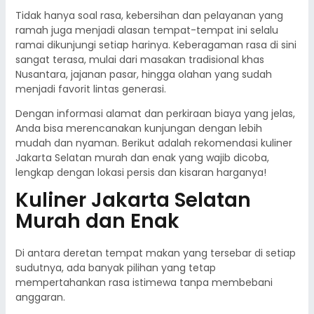
Tidak hanya soal rasa, kebersihan dan pelayanan yang
ramah juga menjadi alasan tempat-tempat ini selalu
ramai dikunjungi setiap harinya. Keberagaman rasa di sini
sangat terasa, mulai dari masakan tradisional khas
Nusantara, jajanan pasar, hingga olahan yang sudah
menjadi favorit lintas generasi.
Dengan informasi alamat dan perkiraan biaya yang jelas,
Anda bisa merencanakan kunjungan dengan lebih
mudah dan nyaman. Berikut adalah rekomendasi kuliner
Jakarta Selatan murah dan enak yang wajib dicoba,
lengkap dengan lokasi persis dan kisaran harganya!
Kuliner Jakarta Selatan
Murah dan Enak
Di antara deretan tempat makan yang tersebar di setiap
sudutnya, ada banyak pilihan yang tetap
mempertahankan rasa istimewa tanpa membebani
anggaran.