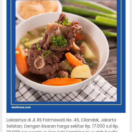
Lokasinya di Jl. RS Fatmawati No. 45, Cilandak, Jakarta
Selatan. Dengan kisaran harga sekitar Rp. 17.000 s.d Rp.