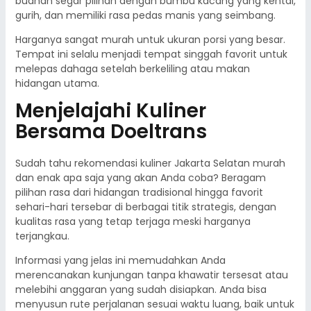
buahan segar pilihan dengan bumbu kacang yang kental,
gurih, dan memiliki rasa pedas manis yang seimbang.
Harganya sangat murah untuk ukuran porsi yang besar.
Tempat ini selalu menjadi tempat singgah favorit untuk
melepas dahaga setelah berkeliling atau makan
hidangan utama.
Menjelajahi Kuliner
Bersama Doeltrans
Sudah tahu rekomendasi kuliner Jakarta Selatan murah
dan enak apa saja yang akan Anda coba? Beragam
pilihan rasa dari hidangan tradisional hingga favorit
sehari-hari tersebar di berbagai titik strategis, dengan
kualitas rasa yang tetap terjaga meski harganya
terjangkau.
Informasi yang jelas ini memudahkan Anda
merencanakan kunjungan tanpa khawatir tersesat atau
melebihi anggaran yang sudah disiapkan. Anda bisa
menyusun rute perjalanan sesuai waktu luang, baik untuk