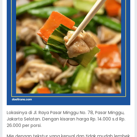
Lokasinya di Jl. Raya Pasar Minggu No. 78, Pasar Minggu,
Jakarta Selatan. Dengan kisaran harga Rp. 14.000 s.d Rp.
26.000 per porsi.
Mie dengan tekstur yang kenyal dan tidak mudah lembek