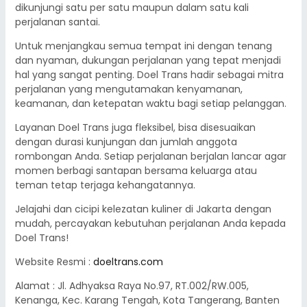
dikunjungi satu per satu maupun dalam satu kali
perjalanan santai.
Untuk menjangkau semua tempat ini dengan tenang
dan nyaman, dukungan perjalanan yang tepat menjadi
hal yang sangat penting. Doel Trans hadir sebagai mitra
perjalanan yang mengutamakan kenyamanan,
keamanan, dan ketepatan waktu bagi setiap pelanggan.
Layanan Doel Trans juga fleksibel, bisa disesuaikan
dengan durasi kunjungan dan jumlah anggota
rombongan Anda. Setiap perjalanan berjalan lancar agar
momen berbagi santapan bersama keluarga atau
teman tetap terjaga kehangatannya.
Jelajahi dan cicipi kelezatan kuliner di Jakarta dengan
mudah, percayakan kebutuhan perjalanan Anda kepada
Doel Trans!
Website Resmi :
doeltrans.com
Alamat : Jl. Adhyaksa Raya No.97, RT.002/RW.005,
Kenanga, Kec. Karang Tengah, Kota Tangerang, Banten