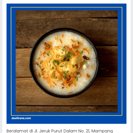
Beralamat di Jl. Jeruk Purut Dalam No. 21, Mampang