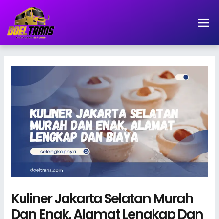
Lewati
ke
konten
Kuliner Jakarta Selatan Murah
Dan Enak, Alamat Lengkap Dan