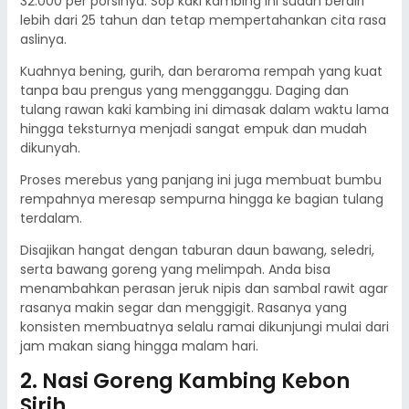
32.000 per porsinya. Sop kaki kambing ini sudah berdiri
lebih dari 25 tahun dan tetap mempertahankan cita rasa
aslinya.
Kuahnya bening, gurih, dan beraroma rempah yang kuat
tanpa bau prengus yang mengganggu. Daging dan
tulang rawan kaki kambing ini dimasak dalam waktu lama
hingga teksturnya menjadi sangat empuk dan mudah
dikunyah.
Proses merebus yang panjang ini juga membuat bumbu
rempahnya meresap sempurna hingga ke bagian tulang
terdalam.
Disajikan hangat dengan taburan daun bawang, seledri,
serta bawang goreng yang melimpah. Anda bisa
menambahkan perasan jeruk nipis dan sambal rawit agar
rasanya makin segar dan menggigit. Rasanya yang
konsisten membuatnya selalu ramai dikunjungi mulai dari
jam makan siang hingga malam hari.
2. Nasi Goreng Kambing Kebon
Sirih