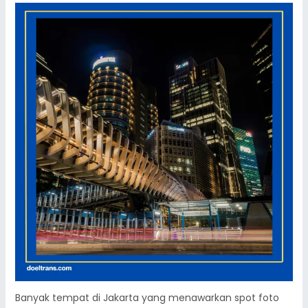
Banyak tempat di Jakarta yang menawarkan spot foto