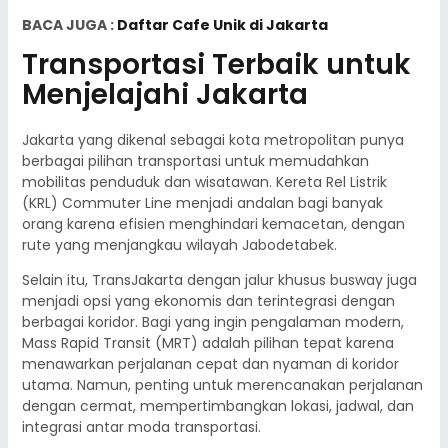
BACA JUGA :
Daftar Cafe Unik di Jakarta
Transportasi Terbaik untuk
Menjelajahi Jakarta
Jakarta yang dikenal sebagai kota metropolitan punya
berbagai pilihan transportasi untuk memudahkan
mobilitas penduduk dan wisatawan. Kereta Rel Listrik
(KRL) Commuter Line menjadi andalan bagi banyak
orang karena efisien menghindari kemacetan, dengan
rute yang menjangkau wilayah Jabodetabek.
Selain itu, TransJakarta dengan jalur khusus busway juga
menjadi opsi yang ekonomis dan terintegrasi dengan
berbagai koridor. Bagi yang ingin pengalaman modern,
Mass Rapid Transit (MRT) adalah pilihan tepat karena
menawarkan perjalanan cepat dan nyaman di koridor
utama. Namun, penting untuk merencanakan perjalanan
dengan cermat, mempertimbangkan lokasi, jadwal, dan
integrasi antar moda transportasi.