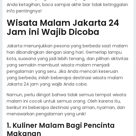
Anda ketagihan, baca sampai akhir biar tidak ketinggalan
info pentingnya!
Wisata Malam Jakarta 24
Jam ini Wajib Dicoba
Jakarta menunjukkan pesona yang berbeda saat malam
hari dibandingkan dengan siang hari. Gemerlap lampu
kota, suasana yang jadi lebih tenang, dan pilihan aktivitas
yang semakin membuat wisata malam menjadi
pengalaman yang seru. Jika Anda mencari keseruan
yang berbeda, inilah beberapa destinasi wisata malam
Jakarta 24 jam yang wajib Anda coba.
Namun, perlu diingat bahwa tidak semua tempat wisata
malam ini cocok untuk semua orang. Oleh karena itu,
berikut ini beberapa destinasi yang aman, nyaman, dan
menawarkan pengalaman yang unik!
1. Kuliner Malam Bagi Pencinta
Makanan