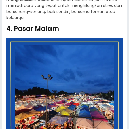
menjadi cara yang tepat untuk menghilangkan stres dan
bersenang-senang, baik sendiri, bersama teman atau
keluarga.
4. Pasar Malam