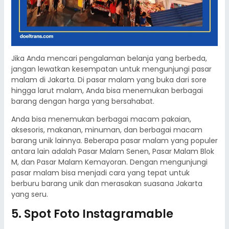
Jika Anda mencari pengalaman belanja yang berbeda,
jangan lewatkan kesempatan untuk mengunjungi pasar
malam di Jakarta. Di pasar malam yang buka dari sore
hingga larut malam, Anda bisa menemukan berbagai
barang dengan harga yang bersahabat.
Anda bisa menemukan berbagai macam pakaian,
aksesoris, makanan, minuman, dan berbagai macam
barang unik lainnya. Beberapa pasar malam yang populer
antara lain adalah Pasar Malam Senen, Pasar Malam Blok
M, dan Pasar Malam Kemayoran. Dengan mengunjungi
pasar malam bisa menjadi cara yang tepat untuk
berburu barang unik dan merasakan suasana Jakarta
yang seru.
5. Spot Foto Instagramable