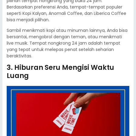
pilihan tempat nongkrong yang buka 24 jam.
Berdasarkan preferensi Anda, tempat-tempat populer
seperti Kopi Kalyan, Anomali Coffee, dan Liberica Coffee
bisa menjadi pilihan.
Sambil menikmati kopi atau minuman lainnya, Anda bisa
bersantai, mengobrol dengan teman, atau menikmati
live musik. Tempat nongkrong 24 jam adalah tempat
yang tepat untuk melepas penat setelah seharian
beraktivitas.
3. Hiburan Seru Mengisi Waktu
Luang