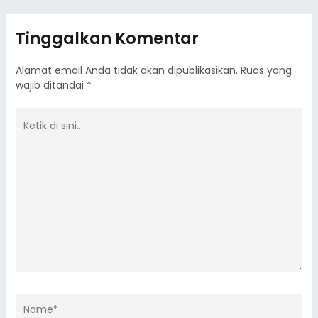
Tinggalkan Komentar
Alamat email Anda tidak akan dipublikasikan.
Ruas yang
wajib ditandai
*
Ketik
di
sini..
Name*