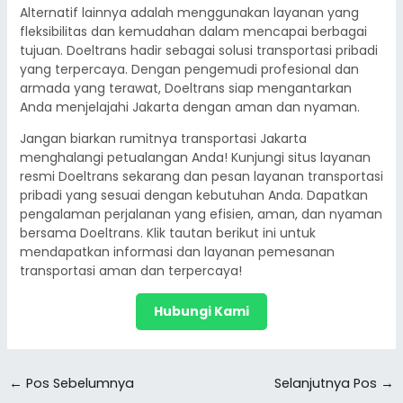
Alternatif lainnya adalah menggunakan layanan yang
fleksibilitas dan kemudahan dalam mencapai berbagai
tujuan. Doeltrans hadir sebagai solusi transportasi pribadi
yang terpercaya. Dengan pengemudi profesional dan
armada yang terawat, Doeltrans siap mengantarkan
Anda menjelajahi Jakarta dengan aman dan nyaman.
Jangan biarkan rumitnya transportasi Jakarta
menghalangi petualangan Anda! Kunjungi situs layanan
resmi Doeltrans sekarang dan pesan layanan transportasi
pribadi yang sesuai dengan kebutuhan Anda. Dapatkan
pengalaman perjalanan yang efisien, aman, dan nyaman
bersama Doeltrans. Klik tautan berikut ini untuk
mendapatkan informasi dan layanan pemesanan
transportasi aman dan terpercaya!
Hubungi Kami
←
Pos Sebelumnya
Selanjutnya Pos
→