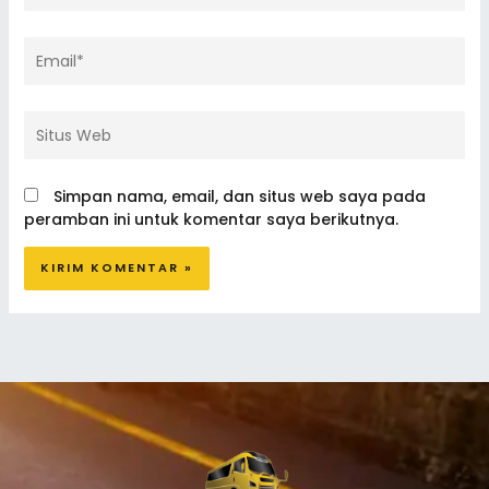
Email*
Situs
Web
Simpan nama, email, dan situs web saya pada
peramban ini untuk komentar saya berikutnya.