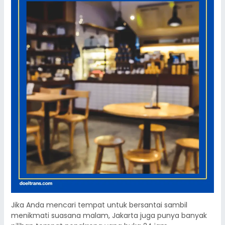
Jika Anda mencari tempat untuk bersantai sambil
menikmati suasana malam, Jakarta juga punya banyak