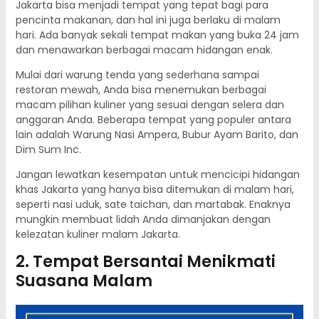
Jakarta bisa menjadi tempat yang tepat bagi para
pencinta makanan, dan hal ini juga berlaku di malam
hari. Ada banyak sekali tempat makan yang buka 24 jam
dan menawarkan berbagai macam hidangan enak.
Mulai dari warung tenda yang sederhana sampai
restoran mewah, Anda bisa menemukan berbagai
macam pilihan kuliner yang sesuai dengan selera dan
anggaran Anda. Beberapa tempat yang populer antara
lain adalah Warung Nasi Ampera, Bubur Ayam Barito, dan
Dim Sum Inc.
Jangan lewatkan kesempatan untuk mencicipi hidangan
khas Jakarta yang hanya bisa ditemukan di malam hari,
seperti nasi uduk, sate taichan, dan martabak. Enaknya
mungkin membuat lidah Anda dimanjakan dengan
kelezatan kuliner malam Jakarta.
2. Tempat Bersantai Menikmati
Suasana Malam