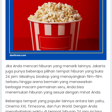
Jika Anda mencari hiburan yang menarik lainnya, Jakarta
juga punya beberapa pilihan tempat hiburan yang buka
24 jam. Misalnya, bioskop yang menayangkan film-film
terbaru hingga arena bermain yang menawarkan
berbagai macam permainan seru, Anda bisa
menemukan hiburan yang sesuai dengan minat Anda.
Beberapa tempat yang populer lainnya antara lain yaitu,
Cinema XXI, Timezone, dan Fun World. Dengan Anda
menghabiskan waktu di tempat hiburan 24 jam ini bisa