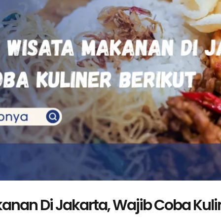
nan Di Jakarta, Wajib Coba Kulin