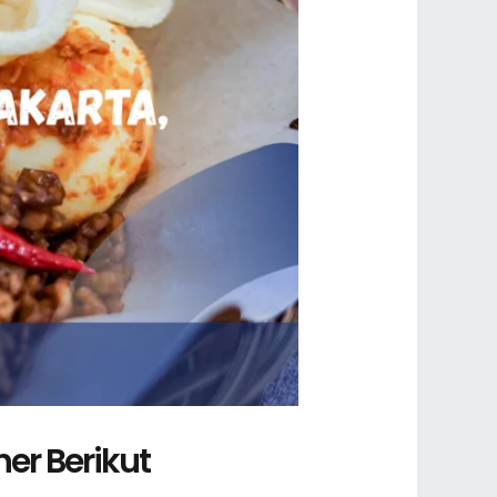
er Berikut