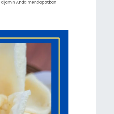
a, dijamin Anda mendapatkan