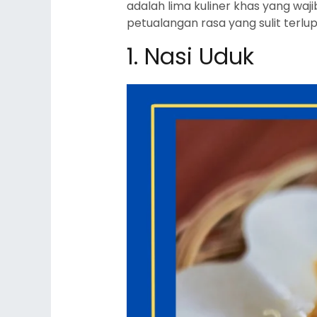
adalah lima kuliner khas yang wa
petualangan rasa yang sulit terlup
1. Nasi Uduk