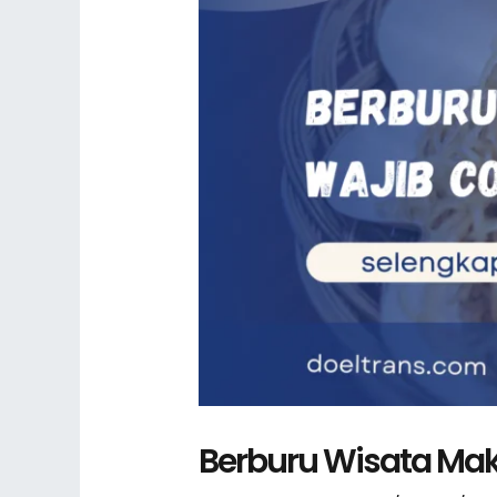
Berburu Wisata Maka