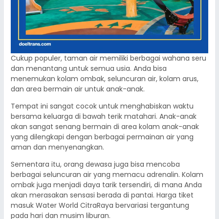
Cukup populer, taman air memiliki berbagai wahana seru
dan menantang untuk semua usia. Anda bisa
menemukan kolam ombak, seluncuran air, kolam arus,
dan area bermain air untuk anak-anak.
Tempat ini sangat cocok untuk menghabiskan waktu
bersama keluarga di bawah terik matahari. Anak-anak
akan sangat senang bermain di area kolam anak-anak
yang dilengkapi dengan berbagai permainan air yang
aman dan menyenangkan.
Sementara itu, orang dewasa juga bisa mencoba
berbagai seluncuran air yang memacu adrenalin. Kolam
ombak juga menjadi daya tarik tersendiri, di mana Anda
akan merasakan sensasi berada di pantai. Harga tiket
masuk Water World CitraRaya bervariasi tergantung
pada hari dan musim liburan.