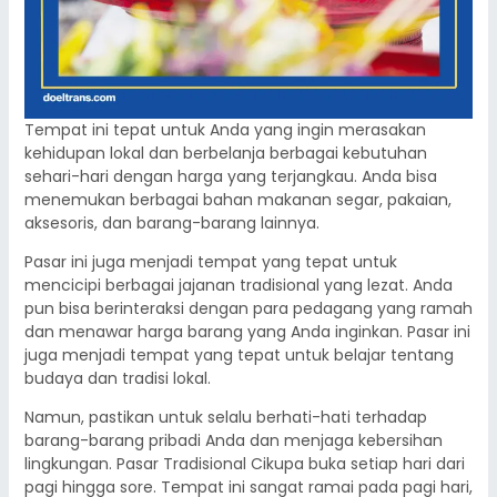
Tempat ini tepat untuk Anda yang ingin merasakan
kehidupan lokal dan berbelanja berbagai kebutuhan
sehari-hari dengan harga yang terjangkau. Anda bisa
menemukan berbagai bahan makanan segar, pakaian,
aksesoris, dan barang-barang lainnya.
Pasar ini juga menjadi tempat yang tepat untuk
mencicipi berbagai jajanan tradisional yang lezat. Anda
pun bisa berinteraksi dengan para pedagang yang ramah
dan menawar harga barang yang Anda inginkan. Pasar ini
juga menjadi tempat yang tepat untuk belajar tentang
budaya dan tradisi lokal.
Namun, pastikan untuk selalu berhati-hati terhadap
barang-barang pribadi Anda dan menjaga kebersihan
lingkungan. Pasar Tradisional Cikupa buka setiap hari dari
pagi hingga sore. Tempat ini sangat ramai pada pagi hari,