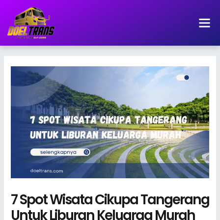
Lewati
ke
konten
7 Spot Wisata Cikupa Tangerang
Untuk Liburan Keluarga Murah