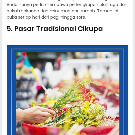
Anda hanya perlu membawa perlengkapan olahraga dan
bekal makanan dan minuman dari rumah. Taman ini
buka setiap hari dari pagi hingga sore.
5. Pasar Tradisional Cikupa