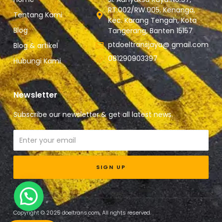
RT.002/RW.005, Kenanga,
Tentang Kami
Kec. Karang Tengah, Kota
Blog
Tangerang, Banten 15157
ptdoeltransjaya@ gmail.com
Blog & artikel
081290903397
Hubungi Kami
Newsletter
Subscribe our newsletter & get all latest news.
Email
SIGN UP
Copyright © 2025 doeltrans.com, All rights reserved.