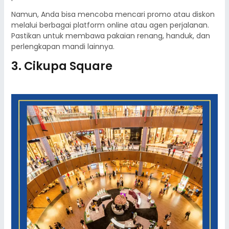
Namun, Anda bisa mencoba mencari promo atau diskon
melalui berbagai platform online atau agen perjalanan.
Pastikan untuk membawa pakaian renang, handuk, dan
perlengkapan mandi lainnya.
3. Cikupa Square