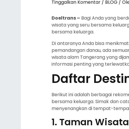
Tinggalkan Komentar
/
BLOG
/ Ol
Doeltrans –
Bagi Anda yang berdom
wisata yang seru bersama keluar
bersama keluarga.
Di antaranya Anda bisa menikmati
pemandangan danau, ada semuanya! 
wisata alam Tangerang yang dijami
informasi penting yang terlewatk
Daftar Dest
Berikut ini adalah berbagai rekom
bersama keluarga. Simak dan catat
menyenangkan di tempat-tempat 
1. Taman Wisat