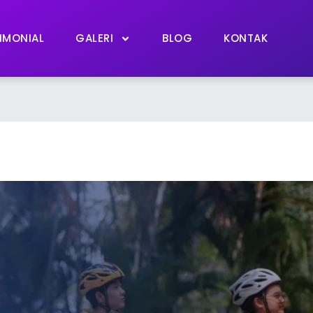
IMONIAL
GALERI
BLOG
KONTAK