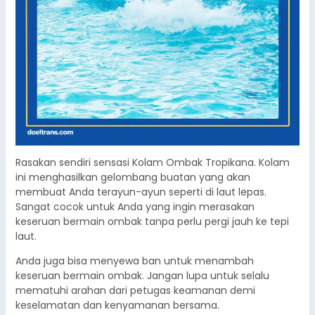
Rasakan sendiri sensasi Kolam Ombak Tropikana. Kolam
ini menghasilkan gelombang buatan yang akan
membuat Anda terayun-ayun seperti di laut lepas.
Sangat cocok untuk Anda yang ingin merasakan
keseruan bermain ombak tanpa perlu pergi jauh ke tepi
laut.
Anda juga bisa menyewa ban untuk menambah
keseruan bermain ombak. Jangan lupa untuk selalu
mematuhi arahan dari petugas keamanan demi
keselamatan dan kenyamanan bersama.