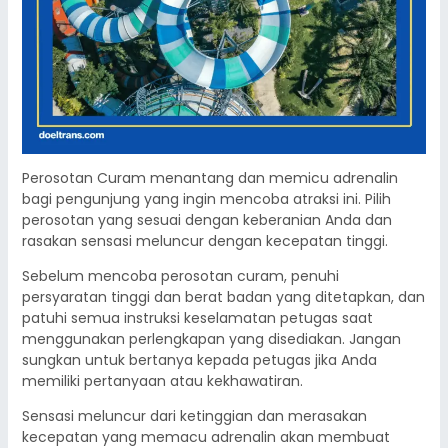
Perosotan Curam menantang dan memicu adrenalin
bagi pengunjung yang ingin mencoba atraksi ini. Pilih
perosotan yang sesuai dengan keberanian Anda dan
rasakan sensasi meluncur dengan kecepatan tinggi.
Sebelum mencoba perosotan curam, penuhi
persyaratan tinggi dan berat badan yang ditetapkan, dan
patuhi semua instruksi keselamatan petugas saat
menggunakan perlengkapan yang disediakan. Jangan
sungkan untuk bertanya kepada petugas jika Anda
memiliki pertanyaan atau kekhawatiran.
Sensasi meluncur dari ketinggian dan merasakan
kecepatan yang memacu adrenalin akan membuat