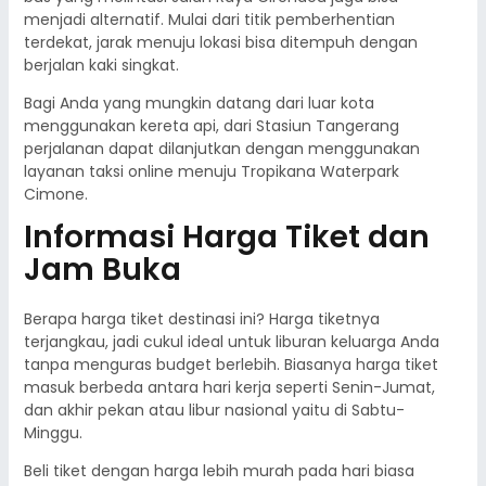
menjadi alternatif. Mulai dari titik pemberhentian
terdekat, jarak menuju lokasi bisa ditempuh dengan
berjalan kaki singkat.
Bagi Anda yang mungkin datang dari luar kota
menggunakan kereta api, dari Stasiun Tangerang
perjalanan dapat dilanjutkan dengan menggunakan
layanan taksi online menuju Tropikana Waterpark
Cimone.
Informasi Harga Tiket dan
Jam Buka
Berapa harga tiket destinasi ini? Harga tiketnya
terjangkau, jadi cukul ideal untuk liburan keluarga Anda
tanpa menguras budget berlebih. Biasanya harga tiket
masuk berbeda antara hari kerja seperti Senin-Jumat,
dan akhir pekan atau libur nasional yaitu di Sabtu-
Minggu.
Beli tiket dengan harga lebih murah pada hari biasa