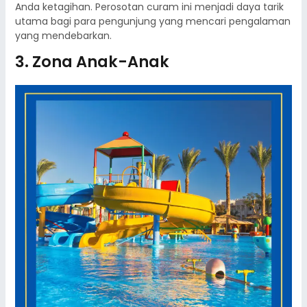
Anda ketagihan. Perosotan curam ini menjadi daya tarik
utama bagi para pengunjung yang mencari pengalaman
yang mendebarkan.
3. Zona Anak-Anak