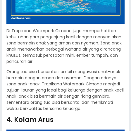
Di Tropikana Waterpark Cimone juga memperhatikan
kebutuhan para pengunjung kecil dengan menyediakan
zona bermain anak yang aman dan nyaman. Zona anak-
anak menawarkan berbagai wahana air yang dirancang
khusus, termasuk perosotan mini, ember tumpah, dan
pancuran air.
Orang tua bisa bersantai sambil mengawasi anak-anak
bermain dengan aman dan nyaman. Dengan adanya
zona anak-anak, Tropikana Waterpark Cimone menjadi
tujuan liburan yang ideal bagi keluarga dengan anak kecil.
Anak-anak bisa bermain air dengan riang gembira,
sementara orang tua bisa bersantai dan menikmati
waktu berkualitas bersama keluarga.​
4. Kolam Arus