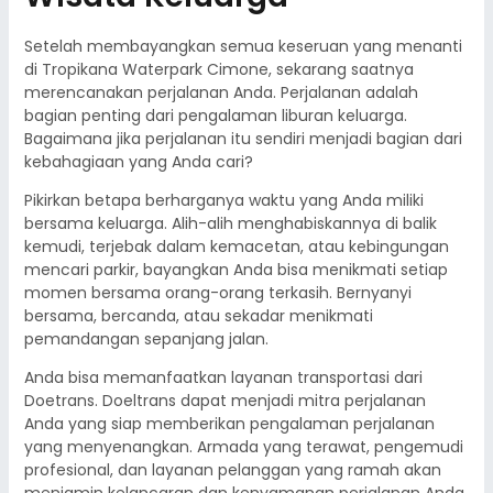
Setelah membayangkan semua keseruan yang menanti
di Tropikana Waterpark Cimone, sekarang saatnya
merencanakan perjalanan Anda. Perjalanan adalah
bagian penting dari pengalaman liburan keluarga.
Bagaimana jika perjalanan itu sendiri menjadi bagian dari
kebahagiaan yang Anda cari?
Pikirkan betapa berharganya waktu yang Anda miliki
bersama keluarga. Alih-alih menghabiskannya di balik
kemudi, terjebak dalam kemacetan, atau kebingungan
mencari parkir, bayangkan Anda bisa menikmati setiap
momen bersama orang-orang terkasih. Bernyanyi
bersama, bercanda, atau sekadar menikmati
pemandangan sepanjang jalan.
Anda bisa memanfaatkan layanan transportasi dari
Doetrans. Doeltrans dapat menjadi mitra perjalanan
Anda yang siap memberikan pengalaman perjalanan
yang menyenangkan. Armada yang terawat, pengemudi
profesional, dan layanan pelanggan yang ramah akan