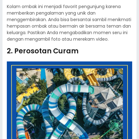
Kolam ombak ini menjadi favorit pengunjung karena
memberikan pengalaman yang unik dan
menggembirakan. Anda bisa bersantai sambil menikmati
hempasan ombak atau bermain air bersama teman dan
keluarga. Pastikan Anda mengabadikan momen seru ini
dengan mengambil foto atau merekam video.​
2. Perosotan Curam