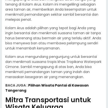
tenang di Kolam Arus. Kolam ini mengelilingi sebagian
area taman air, memberikan Anda kesempatan untuk
menikmati pemandangan sekitar sambil bersantai dan
melepas penat.
Kolam Arus adalah pilihan yang tepat bagi Anda yang
ingin bersantai dan menikmati suasana taman air tanpa
harus berenang atau bermain air yang terlalu aktif. Anda
bisa menyewa ban atau membawa pelampung sendiri
untuk menambah kenyamanan.
Kolam arus mengundang pengunjung untuk bersantai
dan menikmati suasana tropis khas Tropikana Waterpark
Cimone. Sambil mengapung di atas ban, Anda bisa
menikmati pemandangan taman yang indah dan
merasakan kesegaran air yang menenangkan.
BACA JUGA :
Pilihan Wisata Pantai di Kawasan
Tangerang
Mitra Transportasi untuk
Wisata Keluarga