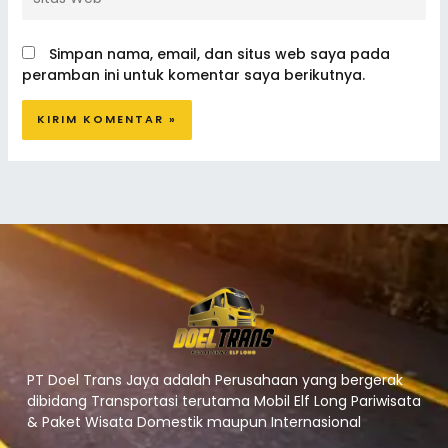
Web
Simpan nama, email, dan situs web saya pada
peramban ini untuk komentar saya berikutnya.
PT Doel Trans Jaya adalah Perusahaan yang bergerak
dibidang Transportasi terutama Mobil Elf Long Pariwisata
& Paket Wisata Domestik maupun Internasional