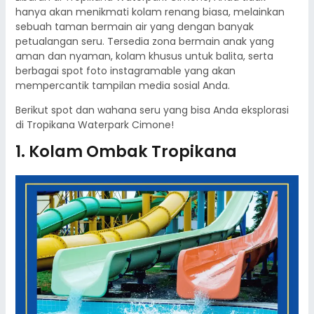
hanya akan menikmati kolam renang biasa, melainkan
sebuah taman bermain air yang dengan banyak
petualangan seru. Tersedia zona bermain anak yang
aman dan nyaman, kolam khusus untuk balita, serta
berbagai spot foto instagramable yang akan
mempercantik tampilan media sosial Anda.
Berikut spot dan wahana seru yang bisa Anda eksplorasi
di Tropikana Waterpark Cimone!
1. Kolam Ombak Tropikana