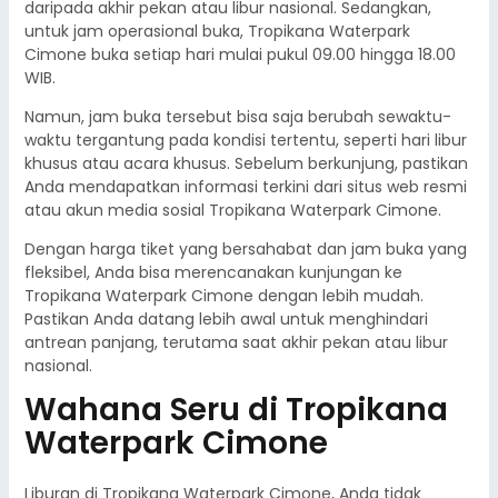
daripada akhir pekan atau libur nasional. Sedangkan,
untuk jam operasional buka, Tropikana Waterpark
Cimone buka setiap hari mulai pukul 09.00 hingga 18.00
WIB.
Namun, jam buka tersebut bisa saja berubah sewaktu-
waktu tergantung pada kondisi tertentu, seperti hari libur
khusus atau acara khusus. Sebelum berkunjung, pastikan
Anda mendapatkan informasi terkini dari situs web resmi
atau akun media sosial Tropikana Waterpark Cimone.
Dengan harga tiket yang bersahabat dan jam buka yang
fleksibel, Anda bisa merencanakan kunjungan ke
Tropikana Waterpark Cimone dengan lebih mudah.
Pastikan Anda datang lebih awal untuk menghindari
antrean panjang, terutama saat akhir pekan atau libur
nasional.
Wahana Seru di Tropikana
Waterpark Cimone
Liburan di Tropikana Waterpark Cimone, Anda tidak