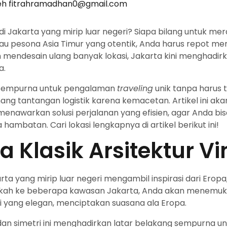
eh
fitrahramadhan0@gmail.com
di Jakarta yang mirip luar negeri? Siapa bilang untuk m
au pesona Asia Timur yang otentik, Anda harus repot me
mendesain ulang banyak lokasi, Jakarta kini menghadirkan 
a.
i sempurna untuk pengalaman
traveling
unik tanpa harus 
ang tantangan logistik karena kemacetan. Artikel ini
enawarkan solusi perjalanan yang efisien, agar Anda b
 hambatan. Cari lokasi lengkapnya di artikel berikut ini!
 Klasik Arsitektur V
rta yang mirip luar negeri mengambil inspirasi dari Erop
angkah ke beberapa kawasan Jakarta, Anda akan menemuk
i yang elegan, menciptakan suasana ala Eropa.
l dan simetri ini menghadirkan latar belakang sempurna u