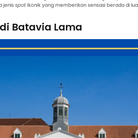
 jenis
spot
ikonik yang memberikan sensasi berada di luar
 di Batavia Lama