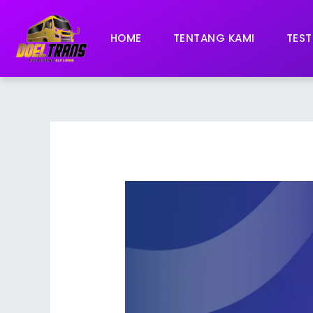
Lewati
ke
HOME
TENTANG KAMI
TEST
konten