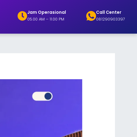
Jam Operasional
Call Center
05.00 AM – 11.00 PM
081290903397