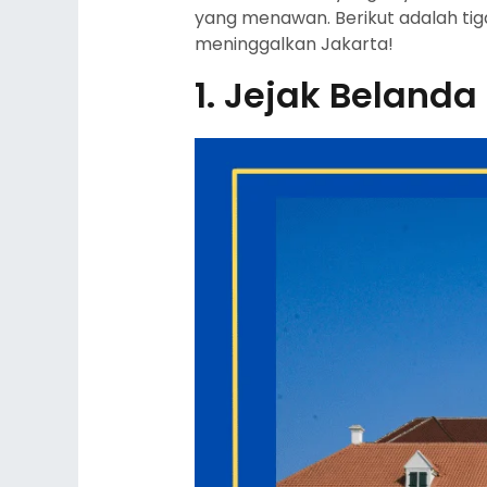
yang menawan. Berikut adalah tiga
meninggalkan Jakarta!
1. Jejak Belanda