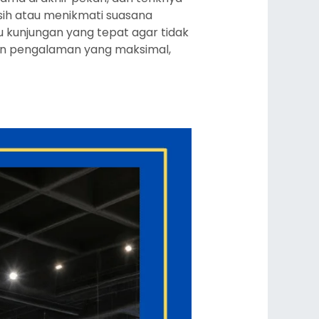
sih atau menikmati suasana
kunjungan yang tepat agar tidak
kan pengalaman yang maksimal,