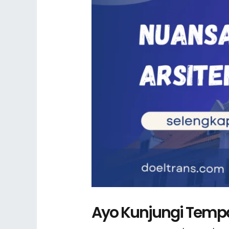
Ayo Kunjungi Tempat