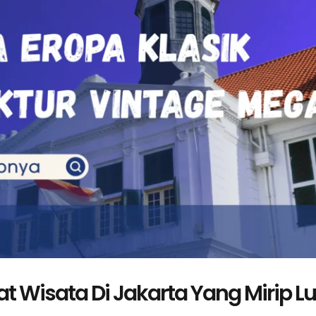
 Wisata Di Jakarta Yang Mirip Lua