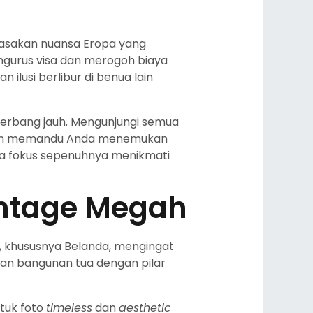
erasakan nuansa Eropa yang
ngurus visa dan merogoh biaya
ilusi berlibur di benua lain
terbang jauh. Mengunjungi semua
 akan memandu Anda menemukan
isa fokus sepenuhnya menikmati
intage Megah
a, khususnya Belanda, mengingat
an bangunan tua dengan pilar
ntuk foto
timeless
dan
aesthetic