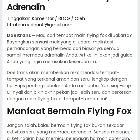
Adrenalin
Tinggalkan Komentar
/
BLOG
/ Oleh
fitrahramadhan0@gmail.com
Doeltrans –
Mau cari tempat main flying fox di Jakarta?
Bayangkan sensasi melayang di udara, melintasi
pemandangan yang berbeda dari biasanya, semua
sambil memacu adrenalin Anda. Artikel ini akan jadi guide
Anda yang ingin merasakan keseruan itu.
Doeltrans akan memberikan rekomendasi tempat-
tempat yang terkenal aman dan seru, lengkap dengan
tips-tips penting sebelum Anda mencoba. Yuk, siap-siap
uji nyali dan bikin akhir pekan jadi lebih seru dan berkesan
dengan main flying fox di tempat-tempat ini!
Manfaat Bermain Flying Fox
Jangan salah, kalau bermain flying fox bukan sekadar
aktivitas seru yang memacu adrenalin. Sensasi meluncur
di ketinggian bisa memicu pelepasan hormon adrenalin,