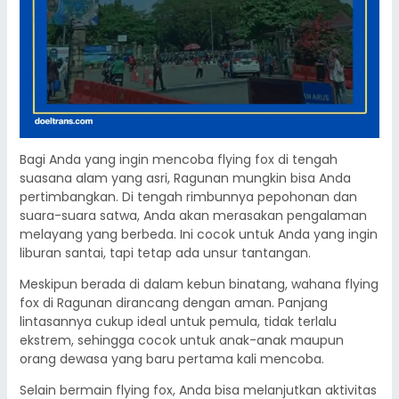
Bagi Anda yang ingin mencoba flying fox di tengah
suasana alam yang asri, Ragunan mungkin bisa Anda
pertimbangkan. Di tengah rimbunnya pepohonan dan
suara-suara satwa, Anda akan merasakan pengalaman
melayang yang berbeda. Ini cocok untuk Anda yang ingin
liburan santai, tapi tetap ada unsur tantangan.
Meskipun berada di dalam kebun binatang, wahana flying
fox di Ragunan dirancang dengan aman. Panjang
lintasannya cukup ideal untuk pemula, tidak terlalu
ekstrem, sehingga cocok untuk anak-anak maupun
orang dewasa yang baru pertama kali mencoba.
Selain bermain flying fox, Anda bisa melanjutkan aktivitas