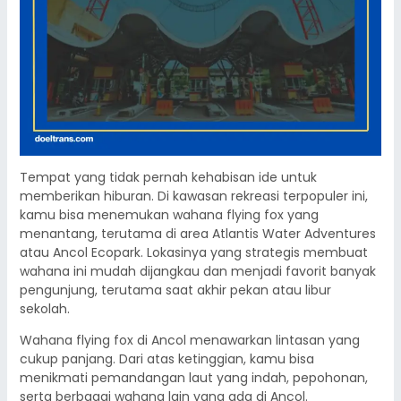
Tempat yang tidak pernah kehabisan ide untuk
memberikan hiburan. Di kawasan rekreasi terpopuler ini,
kamu bisa menemukan wahana flying fox yang
menantang, terutama di area Atlantis Water Adventures
atau Ancol Ecopark. Lokasinya yang strategis membuat
wahana ini mudah dijangkau dan menjadi favorit banyak
pengunjung, terutama saat akhir pekan atau libur
sekolah.
Wahana flying fox di Ancol menawarkan lintasan yang
cukup panjang. Dari atas ketinggian, kamu bisa
menikmati pemandangan laut yang indah, pepohonan,
serta berbagai wahana lain yang ada di Ancol.