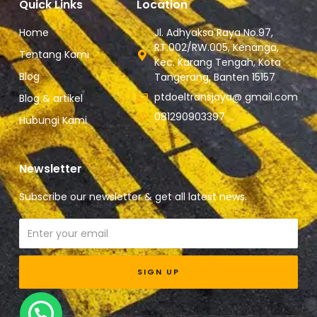
Quick Links
Location
Home
Jl. Adhyaksa Raya No.97,
RT.002/RW.005, Kenanga,
Tentang Kami
Kec. Karang Tengah, Kota
Blog
Tangerang, Banten 15157
ptdoeltransjaya@ gmail.com
Blog & artikel
081290903397
Hubungi Kami
Newsletter
Subscribe our newsletter & get all latest news.
Email
SIGN UP