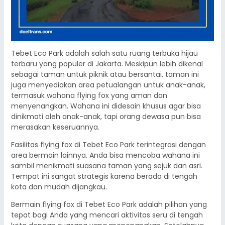
Tebet Eco Park adalah salah satu ruang terbuka hijau
terbaru yang populer di Jakarta. Meskipun lebih dikenal
sebagai taman untuk piknik atau bersantai, taman ini
juga menyediakan area petualangan untuk anak-anak,
termasuk wahana flying fox yang aman dan
menyenangkan. Wahana ini didesain khusus agar bisa
dinikmati oleh anak-anak, tapi orang dewasa pun bisa
merasakan keseruannya.
Fasilitas flying fox di Tebet Eco Park terintegrasi dengan
area bermain lainnya. Anda bisa mencoba wahana ini
sambil menikmati suasana taman yang sejuk dan asri.
Tempat ini sangat strategis karena berada di tengah
kota dan mudah dijangkau.
Bermain flying fox di Tebet Eco Park adalah pilihan yang
tepat bagi Anda yang mencari aktivitas seru di tengah