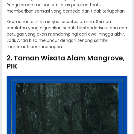
Pengalaman meluncur di atas perairan tentu
memberikan sensasi yang berbeda dan tidak terlupakan.
Keamanan di sini menjadi prioritas utama. Semua
peralatan yang digunakan sudah terstandarisasi, dan ada
petugas yang akan mendampingi dari awal hingga akhir.
Jadi, Anda bisa meluncur dengan tenang sambil
menikmati pemandangan.
2. Taman Wisata Alam Mangrove,
PIK