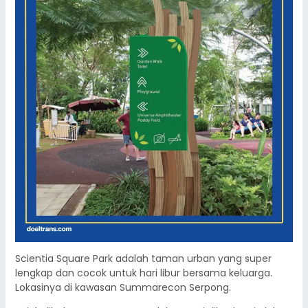
Scientia Square Park adalah taman urban yang super
lengkap dan cocok untuk hari libur bersama keluarga.
Lokasinya di kawasan Summarecon Serpong.