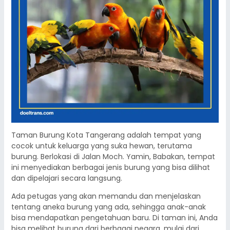
Taman Burung Kota Tangerang adalah tempat yang
cocok untuk keluarga yang suka hewan, terutama
burung. Berlokasi di Jalan Moch. Yamin, Babakan, tempat
ini menyediakan berbagai jenis burung yang bisa dilihat
dan dipelajari secara langsung.
Ada petugas yang akan memandu dan menjelaskan
tentang aneka burung yang ada, sehingga anak-anak
bisa mendapatkan pengetahuan baru. Di taman ini, Anda
bisa melihat burung dari berbagai negara, mulai dari