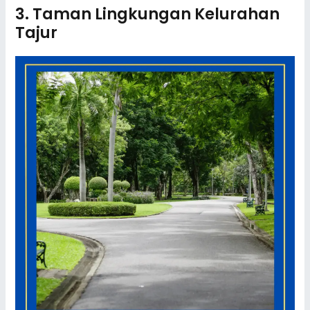
3. Taman Lingkungan Kelurahan
Tajur