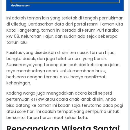
Ini adalah taman lain yang terletak di tengah pemukiman
di Ciledug. Berdasarkan data dari portal resmi Taman Kita
Kota Tangerang, taman ini berada di Perum Puri Kartika
RW 08, Kelurahan Tajur, dan sudah ada sejak beberapa
tahun lalu.
Fasilitas yang disediakan di sini termasuk taman hijau,
bangku duduk, dan juga toilet umum yang bersih.
Suasananya yang tenang dan jauh dari kebisingan jalan
raya membuatnya cocok untuk membaca buku,
berbicara dengan teman, atau hanya menikmati
keheningan.
Kadang warga juga mengadakan acara kecil seperti
pertemuan RT/RW atau acara anak-anak di sini. Anda
bisa datang ke taman ini kapan saja, terutama pada pagi
atau sore hari. Ini adalah tempat yang sempurna untuk
bersantai tanpa harus repot keluar kota.
Rencanakan Wisata Santai