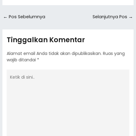
←
Pos Sebelumnya
Selanjutnya Pos
→
Tinggalkan Komentar
Alamat email Anda tidak akan dipublikasikan.
Ruas yang
wajib ditandai
*
Ketik
di
sini..