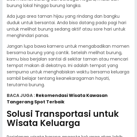
burung lokal hingga burung langka.
Ada juga area taman hijau yang rindang dan bangku
duduk untuk bersantai. Anda bisa datang pada pagi hari
untuk melihat burung sedang aktif atau sore hari untuk
menghindari panas.
Jangan lupa bawa kamera untuk mengabadikan momen
bersama burung yang cantik. Setelah melihat burung,
kamu bisa berjalan santai di sekitar taman atau mencari
tempat makan di dekatnya. Ini adalah tempat yang
sempurna untuk menghabiskan waktu bersama keluarga
sambil belajar tentang keanekaragaman hayati,
terutama burung.
BACA JUGA :
Rekomendasi Wisata Kawasan
Tangerang Spot Terbaik
Solusi Transportasi untuk
Wisata Keluarga