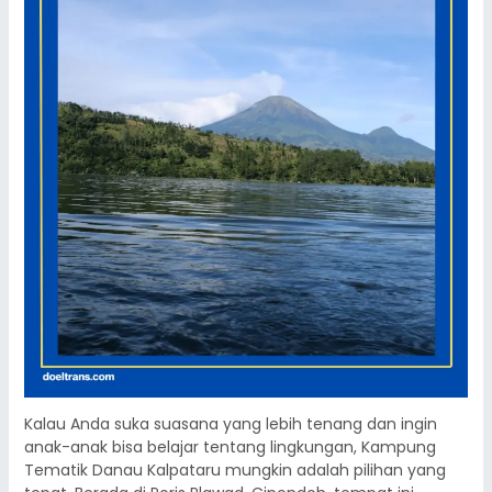
Kalau Anda suka suasana yang lebih tenang dan ingin
anak-anak bisa belajar tentang lingkungan, Kampung
Tematik Danau Kalpataru mungkin adalah pilihan yang