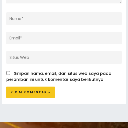
Name*
Email*
Situs
Web
Simpan nama, email, dan situs web saya pada
peramban ini untuk komentar saya berikutnya.