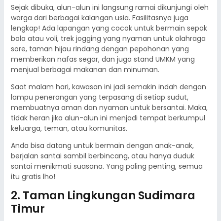
Sejak dibuka, alun-alun ini langsung ramai dikunjungi oleh
warga dari berbagai kalangan usia. Fasilitasnya juga
lengkap! Ada lapangan yang cocok untuk bermain sepak
bola atau voli, trek jogging yang nyaman untuk olahraga
sore, taman hijau rindang dengan pepohonan yang
memberikan nafas segar, dan juga stand UMKM yang
menjual berbagai makanan dan minuman.
Saat malam hari, kawasan ini jadi semakin indah dengan
lampu penerangan yang terpasang di setiap sudut,
membuatnya aman dan nyaman untuk bersantai. Maka,
tidak heran jika alun-alun ini menjadi tempat berkumpul
keluarga, teman, atau komunitas.
Anda bisa datang untuk bermain dengan anak-anak,
berjalan santai sambil berbincang, atau hanya duduk
santai menikmati suasana. Yang paling penting, semua
itu gratis lho!
2. Taman Lingkungan Sudimara
Timur