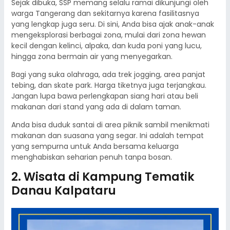
Sejak dibuka, SSP memang selalu ramai dikunjungi oleh
warga Tangerang dan sekitarnya karena fasilitasnya
yang lengkap juga seru. Di sini, Anda bisa ajak anak-anak
mengeksplorasi berbagai zona, mulai dari zona hewan
kecil dengan kelinci, alpaka, dan kuda poni yang lucu,
hingga zona bermain air yang menyegarkan.
Bagi yang suka olahraga, ada trek jogging, area panjat
tebing, dan skate park. Harga tiketnya juga terjangkau.
Jangan lupa bawa perlengkapan siang hari atau beli
makanan dari stand yang ada di dalam taman.
Anda bisa duduk santai di area piknik sambil menikmati
makanan dan suasana yang segar. Ini adalah tempat
yang sempurna untuk Anda bersama keluarga
menghabiskan seharian penuh tanpa bosan.
2. Wisata di Kampung Tematik
Danau Kalpataru