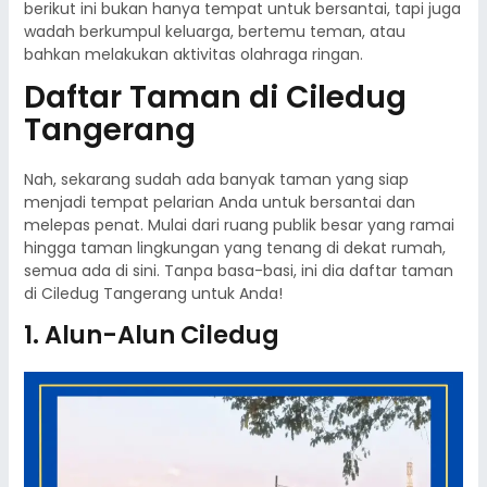
berikut ini bukan hanya tempat untuk bersantai, tapi juga
wadah berkumpul keluarga, bertemu teman, atau
bahkan melakukan aktivitas olahraga ringan.
Daftar Taman di Ciledug
Tangerang
Nah, sekarang sudah ada banyak taman yang siap
menjadi tempat pelarian Anda untuk bersantai dan
melepas penat. Mulai dari ruang publik besar yang ramai
hingga taman lingkungan yang tenang di dekat rumah,
semua ada di sini. Tanpa basa-basi, ini dia daftar taman
di Ciledug Tangerang untuk Anda!
1. Alun-Alun Ciledug