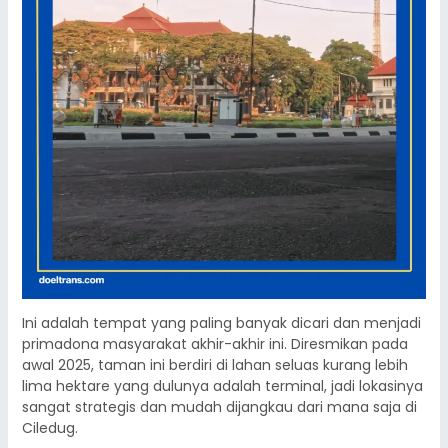
Ini adalah tempat yang paling banyak dicari dan menjadi
primadona masyarakat akhir-akhir ini. Diresmikan pada
awal 2025, taman ini berdiri di lahan seluas kurang lebih
lima hektare yang dulunya adalah terminal, jadi lokasinya
sangat strategis dan mudah dijangkau dari mana saja di
Ciledug.