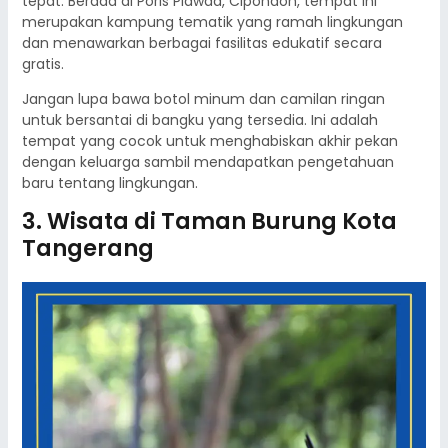
tepat. Berada di Poris Plawad, Cipondoh, tempat ini
merupakan kampung tematik yang ramah lingkungan
dan menawarkan berbagai fasilitas edukatif secara
gratis.
Jangan lupa bawa botol minum dan camilan ringan
untuk bersantai di bangku yang tersedia. Ini adalah
tempat yang cocok untuk menghabiskan akhir pekan
dengan keluarga sambil mendapatkan pengetahuan
baru tentang lingkungan.
3. Wisata di Taman Burung Kota
Tangerang