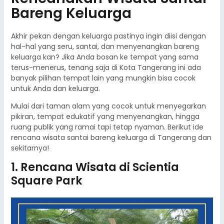
Bareng Keluarga
Akhir pekan dengan keluarga pastinya ingin diisi dengan
hal-hal yang seru, santai, dan menyenangkan bareng
keluarga kan? Jika Anda bosan ke tempat yang sama
terus-menerus, tenang saja di Kota Tangerang ini ada
banyak pilihan tempat lain yang mungkin bisa cocok
untuk Anda dan keluarga.
Mulai dari taman alam yang cocok untuk menyegarkan
pikiran, tempat edukatif yang menyenangkan, hingga
ruang publik yang ramai tapi tetap nyaman. Berikut ide
rencana wisata santai bareng keluarga di Tangerang dan
sekitarnya!
1. Rencana Wisata di Scientia
Square Park