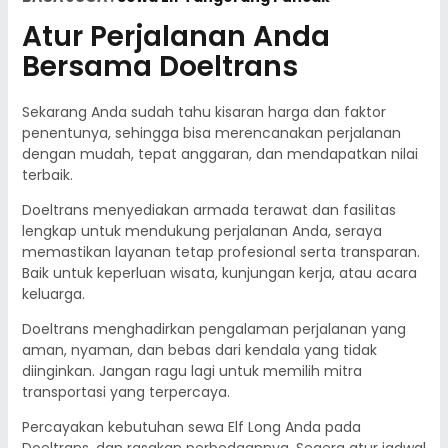
Atur Perjalanan Anda
Bersama Doeltrans
Sekarang Anda sudah tahu kisaran harga dan faktor
penentunya, sehingga bisa merencanakan perjalanan
dengan mudah, tepat anggaran, dan mendapatkan nilai
terbaik.
Doeltrans menyediakan armada terawat dan fasilitas
lengkap untuk mendukung perjalanan Anda, seraya
memastikan layanan tetap profesional serta transparan.
Baik untuk keperluan wisata, kunjungan kerja, atau acara
keluarga.
Doeltrans menghadirkan pengalaman perjalanan yang
aman, nyaman, dan bebas dari kendala yang tidak
diinginkan. Jangan ragu lagi untuk memilih mitra
transportasi yang terpercaya.
Percayakan kebutuhan sewa Elf Long Anda pada