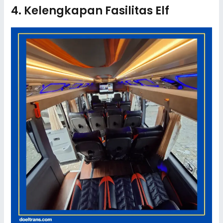
4. Kelengkapan Fasilitas Elf