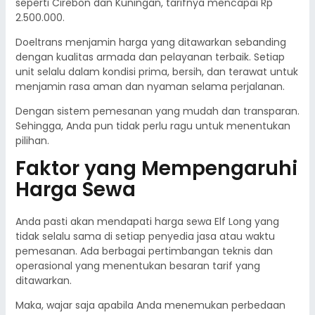
seperti Cirebon dan Kuningan, tarifnya mencapai Rp
2.500.000.
Doeltrans menjamin harga yang ditawarkan sebanding
dengan kualitas armada dan pelayanan terbaik. Setiap
unit selalu dalam kondisi prima, bersih, dan terawat untuk
menjamin rasa aman dan nyaman selama perjalanan.
Dengan sistem pemesanan yang mudah dan transparan.
Sehingga, Anda pun tidak perlu ragu untuk menentukan
pilihan.
Faktor yang Mempengaruhi
Harga Sewa
Anda pasti akan mendapati harga sewa Elf Long yang
tidak selalu sama di setiap penyedia jasa atau waktu
pemesanan. Ada berbagai pertimbangan teknis dan
operasional yang menentukan besaran tarif yang
ditawarkan.
Maka, wajar saja apabila Anda menemukan perbedaan