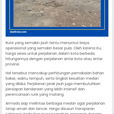
Rute yang semakin jauh tentu menuntut biaya
operasional yang semakin besar pula. Oleh karena itu,
harga sewa untuk perjalanan dalam kota berbeda
hitungannya dengan perjalanan antar kota atau antar
provinsi.
Hal tersebut mencakup perhitungan pemakaian bahan
bakar, waktu tempuh, serta tingkat kesulitan medan
yang dilalui. Perjalanan jarak jauh juga membutuhkan
persiapan kendaraan yang lebih intensif dan
perencanaan rute yang matang.
Armada siap melintasi berbagai medan agar perjalanan
tetap aman dan lancar. Harga disusun transparan