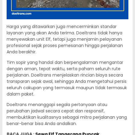
Harga yang ditawarkan juga mencerminkan standar
layanan yang akan Anda terima. Doeltrans tidak hanya
menyewakan unit Elf, tetapi juga menjamin pelayanan
profesional sejak proses pemesanan hingga perjalanan
Anda berakhir.
Tim sopir yang handal dan berpengalaman mengantar
dengan aman, tepat waktu, serta paham seluruh rute
perjalanan. Doeltrans menjelaskan rincian biaya secara
transparan sejak awal, sehingga Anda mengetahui persis
seluruh cakupan yang termasuk maupun tidak termasuk
dalam paket.
Doeltrans menanggapi segala pertanyaan atau
perubahan jadwal secara cepat dan responsif,
membuktikan kualitasnya sebagai mitra perjalanan yang
benar-benar bisa Anda andalkan.
BACA JUGA :
Sewa Elf Tangerang Puncak