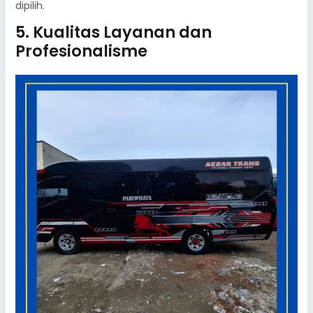
dipilih.
5. Kualitas Layanan dan
Profesionalisme