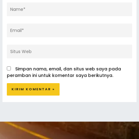
Name*
Email*
Situs
Web
Simpan nama, email, dan situs web saya pada
peramban ini untuk komentar saya berikutnya.