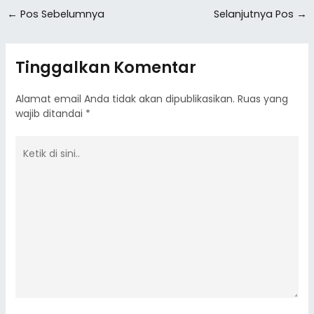
←
Pos Sebelumnya
Selanjutnya Pos
→
Tinggalkan Komentar
Alamat email Anda tidak akan dipublikasikan.
Ruas yang
wajib ditandai
*
Ketik
di
sini..