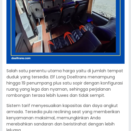
Salah satu penentu utama harga yaitu di jumlah tempat
duduk yang tersedia. Elf Long Doeltrans menampung
hingga 19 penumpang plus satu sopir dengan konfigurasi
ruang yang lega dan nyaman, sehingga perjalanan
rombongan terasa lebih luwes dan tidak sempit.
Sistem tarif menyesuaikan kapasitas dan daya angkut
armada. Tersedia pula reclining seat yang memberikan
kenyamanan maksimal, memungkinkan Anda
merebahkan sandaran dan beristirahat dengan lebih
leluasa.