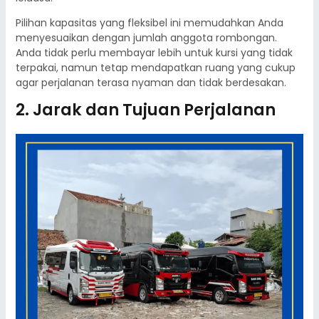
Pilihan kapasitas yang fleksibel ini memudahkan Anda
menyesuaikan dengan jumlah anggota rombongan.
Anda tidak perlu membayar lebih untuk kursi yang tidak
terpakai, namun tetap mendapatkan ruang yang cukup
agar perjalanan terasa nyaman dan tidak berdesakan.
2. Jarak dan Tujuan Perjalanan