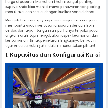
harga di pasaran. Memahami hal ini sangat penting,
supaya Anda bisa menilai mana penawaran yang paling
masuk akal dan sesuai dengan kualitas yang didapat.
Mengetahui apa saja yang mempengaruhi harga juga
membantu Anda menyusun anggaran dengan lebih
cerdas dan tepat. Jangan sampai hanya terpaku pada
angka murah, tapi mengabaikan aspek keamanan dan
kenyamanan. Simak penjelasan lengkapnya berikut ini
agar Anda semakin yakin dalam menentukan pilihan!
1. Kapasitas dan Konfigurasi Kursi