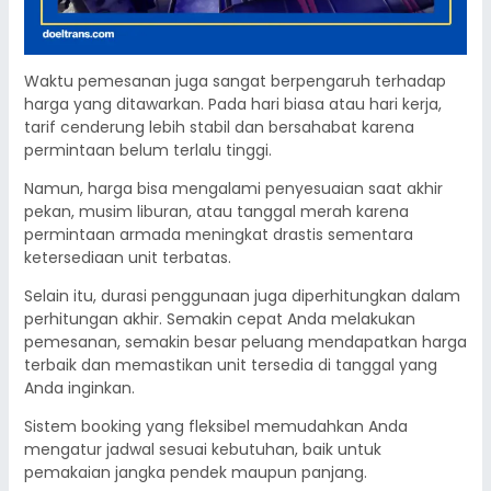
Waktu pemesanan juga sangat berpengaruh terhadap
harga yang ditawarkan. Pada hari biasa atau hari kerja,
tarif cenderung lebih stabil dan bersahabat karena
permintaan belum terlalu tinggi.
Namun, harga bisa mengalami penyesuaian saat akhir
pekan, musim liburan, atau tanggal merah karena
permintaan armada meningkat drastis sementara
ketersediaan unit terbatas.
Selain itu, durasi penggunaan juga diperhitungkan dalam
perhitungan akhir. Semakin cepat Anda melakukan
pemesanan, semakin besar peluang mendapatkan harga
terbaik dan memastikan unit tersedia di tanggal yang
Anda inginkan.
Sistem booking yang fleksibel memudahkan Anda
mengatur jadwal sesuai kebutuhan, baik untuk
pemakaian jangka pendek maupun panjang.