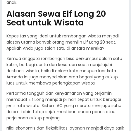
anak.
Alasan Sewa Elf Long 20
Seat untuk Wisata
Kapasitas yang ideal untuk rombongan wisata menjadi
alasan utama banyak orang memilih Elf Long 20 seat.
Apakah Anda juga salah satu di antara mereka?
Semua anggota rombongan bisa berkumpul dalam satu
kabin, berbagi cerita dan keseruan saat menjelajahi
destinasi wisata, baik di dalam kota maupun luar kota.
Armada ini juga menyediakan area bagasi yang cukup
luas untuk membawa perlengkapan wisata.
Performa tangguh dan kenyamanan yang terjamin
membuat Elf Long menjadi pilihan tepat untuk berbagai
jenis rute wisata. Sistem AC yang merata menjaga suhu
dalam kabin tetap sejuk meskipun cuaca panas atau
perjalanan cukup panjang.
Nilai ekonomis dan fleksibilitas layanan menjadi daya tarik