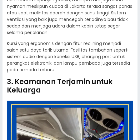
nyaman meskipun cuaca di Jakarta terasa sangat panas
atau saat melintas daerah dengan suhu tinggi. Sistem
ventilasi yang baik juga mencegah terjadinya bau tidak
sedap dan menjaga udara dalam kabin tetap segar
selama perjalanan.
Kursi yang ergonomis dengan fitur reclining menjadi
salah satu daya tarik utama. Fasilitas tambahan seperti
sistem audio dengan koneksi USB, charging port untuk
perangkat elektronik, dan lampu pembaca juga tersedia
pada armada terbaru.
3. Keamanan Terjamin untuk
Keluarga