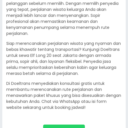
pelanggan sebelum memilih. Dengan memilih penyedia
yang tepat, perjalanan wisata keluarga Anda akan
menjadi lebih lancar dan menyenangkan. Sopir
profesional akan memastikan keamanan dan
kenyamanan penumpang selama menempuh rute
perjalanan.
Siap merencanakan perjalanan wisata yang nyaman dan
bebas khawatir tentang transportasi? Kunjungi Doeltrans
untuk sewa Elf Long 20 seat Jakarta dengan armada
prima, sopir ahli, dan layanan fleksibel. Penyedia jasa
selalu memprioritaskan kebersihan kabin agar keluarga
merasa betah selama di perjalanan.
Di Doeltrans menyediakan konsultasi gratis untuk
membantu merencanakan rute perjalanan dan
menawarkan paket khusus yang bisa disesuaikan dengan
kebutuhan Anda. Chat via WhatsApp atau isi form
website sekarang untuk booking jadwal!