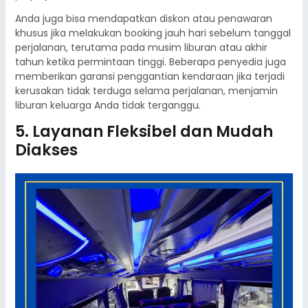
Anda juga bisa mendapatkan diskon atau penawaran
khusus jika melakukan booking jauh hari sebelum tanggal
perjalanan, terutama pada musim liburan atau akhir
tahun ketika permintaan tinggi. Beberapa penyedia juga
memberikan garansi penggantian kendaraan jika terjadi
kerusakan tidak terduga selama perjalanan, menjamin
liburan keluarga Anda tidak terganggu.
5. Layanan Fleksibel dan Mudah
Diakses