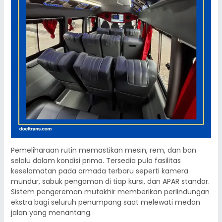
Pemeliharaan rutin memastikan mesin, rem, dan ban
selalu dalam kondisi prima. Tersedia pula fasilitas
keselamatan pada armada terbaru seperti kamera
mundur, sabuk pengaman di tiap kursi, dan APAR standar.
Sistem pengereman mutakhir memberikan perlindungan
ekstra bagi seluruh penumpang saat melewati medan
jalan yang menantang.