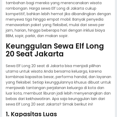
tambahan bagi mereka yang merencanakan wisata
rombongan. Harga sewa Elf Long di Jakarta cukup
kompetitif, bahkan lebih hemat jika dibandingkan dengan
menyewa tiga hingga empat mobil. Banyak penyedia
menawarkan paket yang fleksibel, mulai dari sewa per
jam, harian, hingga beberapa hari dengan inklusi biaya
BBM, sopir, parkir, dan makan sopir.
Keunggulan Sewa Elf Long
20 Seat Jakarta
Sewa Elf Long 20 seat di Jakarta bisa menjadi pilihan
utama untuk wisata Anda bersama keluarga, karena
kombinasi kapasitas besar, performa handal, dan layanan
yang fleksibel. Setiap keunggulannya khusus dibuat untuk
menjawab tantangan perjalanan keluarga di kota dan
luar kota, membuat liburan jadi lebih menyenangkan dan
bebas dari kekhawatiran. Apa saja keunggulan lain dari
sewa Elf Long 20 seat Jakarta? Simak berikut ini!
1. Kapasitas Luas