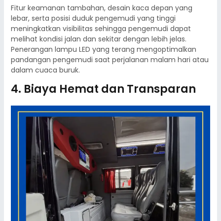
Fitur keamanan tambahan, desain kaca depan yang
lebar, serta posisi duduk pengemudi yang tinggi
meningkatkan visibilitas sehingga pengemudi dapat
melihat kondisi jalan dan sekitar dengan lebih jelas.
Penerangan lampu LED yang terang mengoptimalkan
pandangan pengemudi saat perjalanan malam hari atau
dalam cuaca buruk.
4. Biaya Hemat dan Transparan