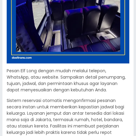
Pesan Elf Long dengan mudah melalui telepon,
WhatsApp, atau website. Sampaikan detail penumpang,
tujuan, jadwal, dan permintaan khusus agar layanan
dapat menyesuaikan dengan kebutuhan Anda.
Sistem reservasi otomatis mengonfirmasi pesanan
secara instan untuk memberikan kepastian jadwal bagi
keluarga. Layanan jemput dan antar tersedia dari lokasi
mana saja di Jakarta, termasuk rumah, hotel, bandara,
atau stasiun kereta. Fasilitas ini membuat perjalanan
keluarga jadi lebih praktis karena tidak perlu repot