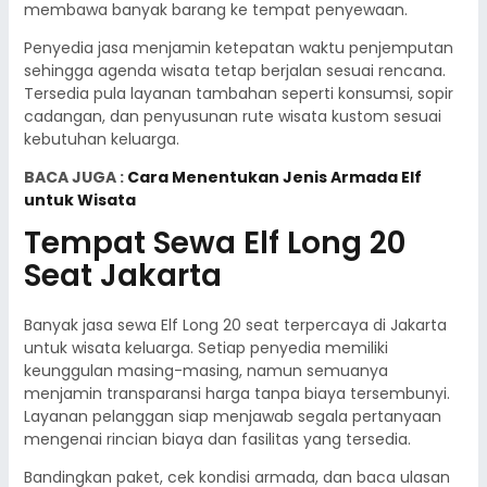
membawa banyak barang ke tempat penyewaan.
Penyedia jasa menjamin ketepatan waktu penjemputan
sehingga agenda wisata tetap berjalan sesuai rencana.
Tersedia pula layanan tambahan seperti konsumsi, sopir
cadangan, dan penyusunan rute wisata kustom sesuai
kebutuhan keluarga.
BACA JUGA :
Cara Menentukan Jenis Armada Elf
untuk Wisata
Tempat Sewa Elf Long 20
Seat Jakarta
Banyak jasa sewa Elf Long 20 seat terpercaya di Jakarta
untuk wisata keluarga. Setiap penyedia memiliki
keunggulan masing-masing, namun semuanya
menjamin transparansi harga tanpa biaya tersembunyi.
Layanan pelanggan siap menjawab segala pertanyaan
mengenai rincian biaya dan fasilitas yang tersedia.
Bandingkan paket, cek kondisi armada, dan baca ulasan