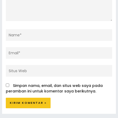
Name*
Email*
Situs
Web
Simpan nama, email, dan situs web saya pada
peramban ini untuk komentar saya berikutnya.