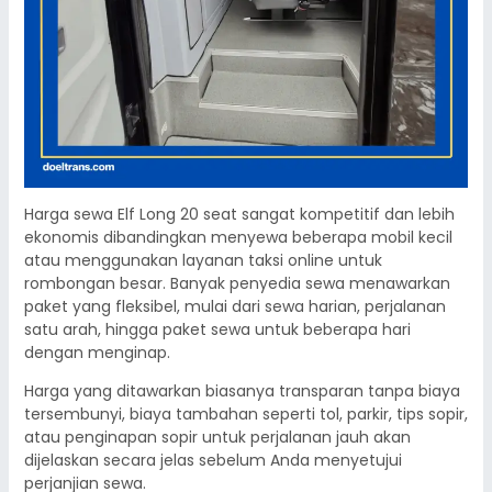
Harga sewa Elf Long 20 seat sangat kompetitif dan lebih
ekonomis dibandingkan menyewa beberapa mobil kecil
atau menggunakan layanan taksi online untuk
rombongan besar. Banyak penyedia sewa menawarkan
paket yang fleksibel, mulai dari sewa harian, perjalanan
satu arah, hingga paket sewa untuk beberapa hari
dengan menginap.
Harga yang ditawarkan biasanya transparan tanpa biaya
tersembunyi, biaya tambahan seperti tol, parkir, tips sopir,
atau penginapan sopir untuk perjalanan jauh akan
dijelaskan secara jelas sebelum Anda menyetujui
perjanjian sewa.