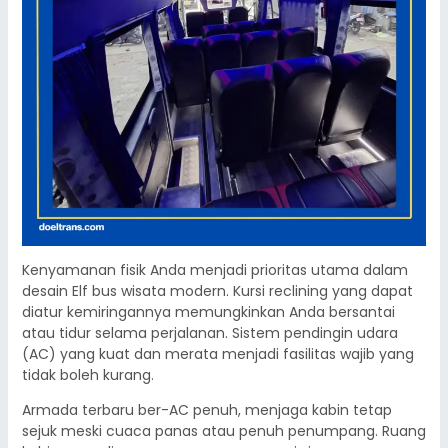
Kenyamanan fisik Anda menjadi prioritas utama dalam
desain Elf bus wisata modern. Kursi reclining yang dapat
diatur kemiringannya memungkinkan Anda bersantai
atau tidur selama perjalanan. Sistem pendingin udara
(AC) yang kuat dan merata menjadi fasilitas wajib yang
tidak boleh kurang.
Armada terbaru ber-AC penuh, menjaga kabin tetap
sejuk meski cuaca panas atau penuh penumpang. Ruang