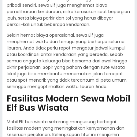
pribadi sendiri, sewa Elf juga menghemat biaya
pemeliharaan kendaraan, risiko kerusakan saat bepergian
jauh, serta biaya parkir dan tol yang harus dibayar
berkali-kali untuk beberapa kendaraan.
Selain hemat biaya operasional, sewa Elf juga
menghemat waktu dan tenaga yang berharga selama
liburan. Anda tidak perlu repot mengatur jadwal kumpul
atau koordinasi antar kendaraan yang berbeda, sebab
semua anggota keluarga bisa bersama dari awal hingga
akhir perjalanan. Sopir yang paham dengan rute wisata
lokal juga bisa membantu menemukan jalan tercepat
atau spot menarik yang tidak tercantum di peta umum,
sehingga mengoptimalkan waktu liburan Anda.
Fasilitas Modern Sewa Mobil
Elf Bus Wisata
Mobil Elf bus wisata sekarang mengusung berbagai
fasilitas modern yang meningkatkan kenyamanan dan
keseruan perjalanan. Kelengkapan fitur ini menjamin