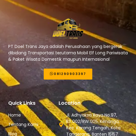
PT Doel Trans Jaya adalah Perusahaan yang bergerak
dibidang Transportasi terutama Mobil Elf Long Pariwisata
& Paket Wisata Domestik maupun Internasional
081290903397
Quick Links
Location
Home
Jl. Adhyaksa Raya No.97,
RT.002/RW.005, Kenanga,
Tentang Kami
Kec. Karang Tengah, Kota
Blog
Tangerang, Banten 15157