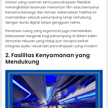
interior yang nyaman serta pencahayaan fleksibel
meningkatkan keseruan menonton film atau bernyanyi
bersama keluarga dan teman. Keberadaan fasilitas ini
memastikan seluruh penumpang tetap terhubung
dengan dunia digital tanpa gangguan teknis.
Penataan ruang yang ergonomis juga memberikan
keleluasaan bergerak bagi penumpang di dalam kabin.
Atmosfer hiburan yang hidup pun tercipta berkat
integrasi audio-visual dan pencahayaan yang modern.
2. Fasilitas Kenyamanan yang
Mendukung