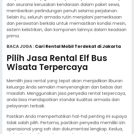
dan asuransi kerusakan kendaraan dalam paket sewa,
memberikan perlindungan penuh selama perjalanan.
Selain itu, seluruh armada rutin menjalani pemeriksaan
dan perawatan berkala untuk memastikan kondisi mesin,
sistem kelistrikan, dan komponen lainnya dalam keadaan
prima.
BACA JUGA :
Cari Rental Mobil Terdekat di Jakarta
Pilih Jasa Rental Elf Bus
Wisata Terpercaya
Memilih jasa rental yang tepat akan menjadikan liburan
keluarga Anda semakin menyenangkan dan bebas dari
masalah. Menggunakan jasa penyedia rental terpercaya,
anda bisa mendapatkan standar kualitas armada dan
pelayanan terbaik.
Pastikan Anda memperhatikan hal-hal penting ini supaya
tidak salah pilih. Pertama, pastikan penyedia memiliki izin
operasional yang sah dan dokumentasi lengkap. Kedua,