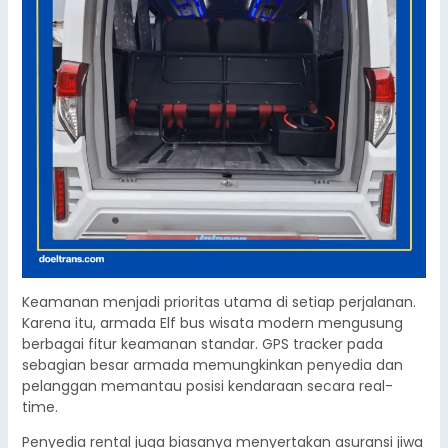
Keamanan menjadi prioritas utama di setiap perjalanan.
Karena itu, armada Elf bus wisata modern mengusung
berbagai fitur keamanan standar. GPS tracker pada
sebagian besar armada memungkinkan penyedia dan
pelanggan memantau posisi kendaraan secara real-
time.
Penyedia rental juga biasanya menyertakan asuransi jiwa