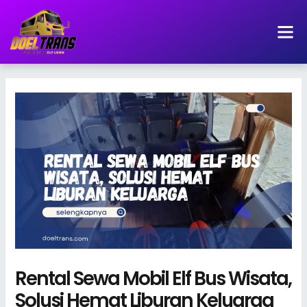
Lewati
ke
konten
Rental Sewa Mobil Elf Bus Wisata,
Solusi Hemat Liburan Keluarga