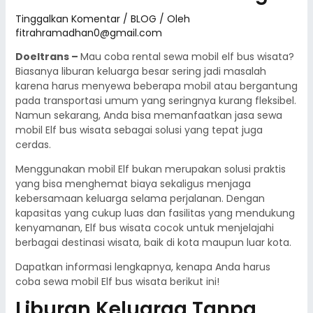
Tinggalkan Komentar
/
BLOG
/ Oleh
fitrahramadhan0@gmail.com
Doeltrans –
Mau coba rental sewa mobil elf bus wisata?
Biasanya liburan keluarga besar sering jadi masalah
karena harus menyewa beberapa mobil atau bergantung
pada transportasi umum yang seringnya kurang fleksibel.
Namun sekarang, Anda bisa memanfaatkan jasa sewa
mobil Elf bus wisata sebagai solusi yang tepat juga
cerdas.
Menggunakan mobil Elf bukan merupakan solusi praktis
yang bisa menghemat biaya sekaligus menjaga
kebersamaan keluarga selama perjalanan. Dengan
kapasitas yang cukup luas dan fasilitas yang mendukung
kenyamanan, Elf bus wisata cocok untuk menjelajahi
berbagai destinasi wisata, baik di kota maupun luar kota.
Dapatkan informasi lengkapnya, kenapa Anda harus
coba sewa mobil Elf bus wisata berikut ini!
Liburan Keluarga Tanpa