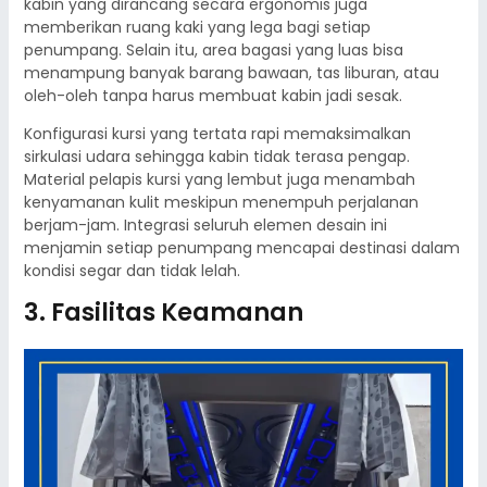
kabin yang dirancang secara ergonomis juga
memberikan ruang kaki yang lega bagi setiap
penumpang. Selain itu, area bagasi yang luas bisa
menampung banyak barang bawaan, tas liburan, atau
oleh-oleh tanpa harus membuat kabin jadi sesak.
Konfigurasi kursi yang tertata rapi memaksimalkan
sirkulasi udara sehingga kabin tidak terasa pengap.
Material pelapis kursi yang lembut juga menambah
kenyamanan kulit meskipun menempuh perjalanan
berjam-jam. Integrasi seluruh elemen desain ini
menjamin setiap penumpang mencapai destinasi dalam
kondisi segar dan tidak lelah.
3. Fasilitas Keamanan