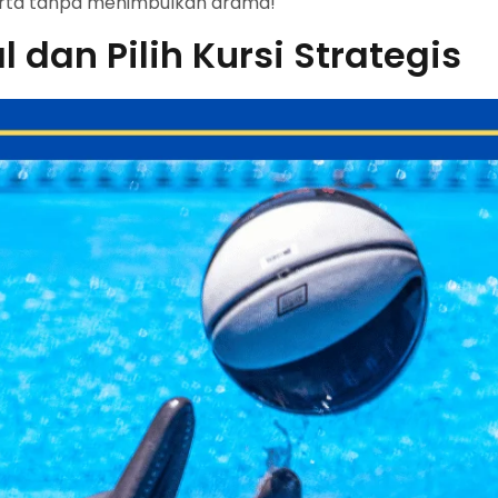
arta tanpa menimbulkan drama!
l dan Pilih Kursi Strategis