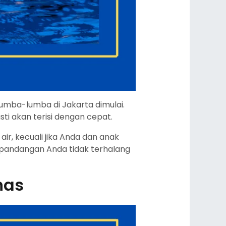
umba-lumba di Jakarta dimulai.
ti akan terisi dengan cepat.
 air, kecuali jika Anda dan anak
na pandangan Anda tidak terhalang
nas