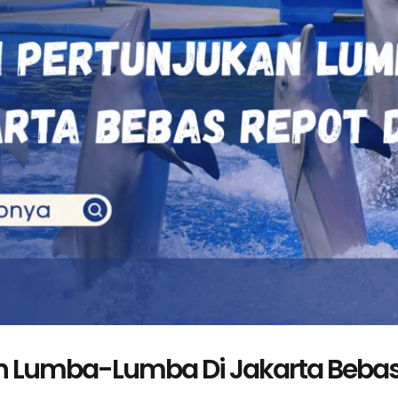
n Lumba-Lumba Di Jakarta Bebas R