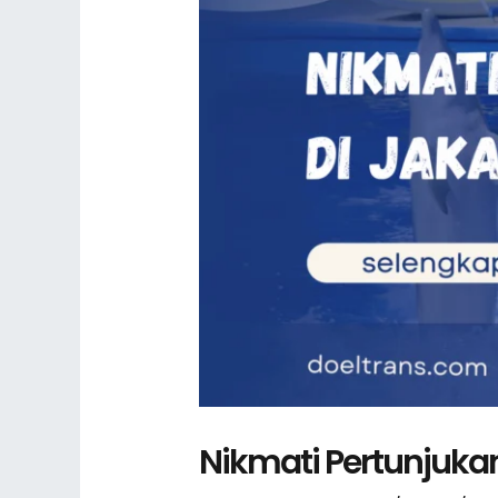
Nikmati Pertunjuka