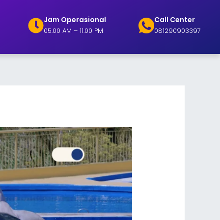
Jam Operasional
Call Center
05.00 AM – 11.00 PM
081290903397