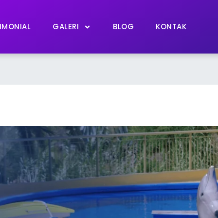
IMONIAL
GALERI
BLOG
KONTAK