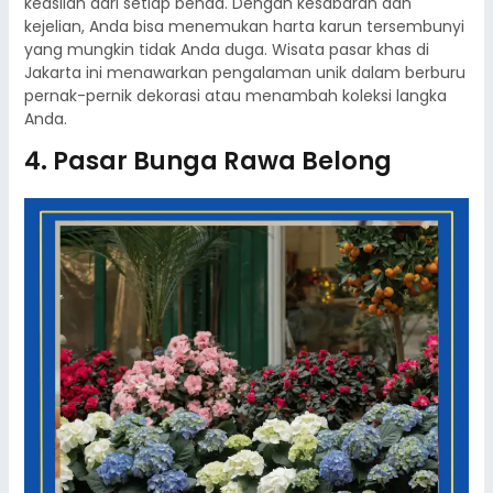
keaslian dari setiap benda. Dengan kesabaran dan
kejelian, Anda bisa menemukan harta karun tersembunyi
yang mungkin tidak Anda duga. Wisata pasar khas di
Jakarta ini menawarkan pengalaman unik dalam berburu
pernak-pernik dekorasi atau menambah koleksi langka
Anda.
4. Pasar Bunga Rawa Belong