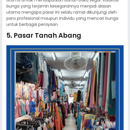
utama untuk mendapatkan bahan baku segar. Kualitas
bunga yang terjamin kesegarannya menjadi alasan
utama mengapa pasar ini selalu ramai dikunjungi oleh
para profesional maupun individu yang mencari bunga
untuk berbagai perayaan.
5. Pasar Tanah Abang