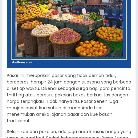
Pasar ini merupakan pasar yang tidak pernah tidur,
beroperasi hampir 24 jam dengan suasana yang berbeda
di setiap waktu. Dikenal sebagai surga bagi para pencinta
thrifting atau berburu pakaian bekas berkualitas dengan
harga terjangkau. Tidak hanya itu, Pasar Senen juga
menjadi pusat kue subuh di mana Anda bisa
menemukan aneka jajanan pasar dan kue basah
tradisional.
Selain kue dan pakaian, ada juga area khusus bunga yang