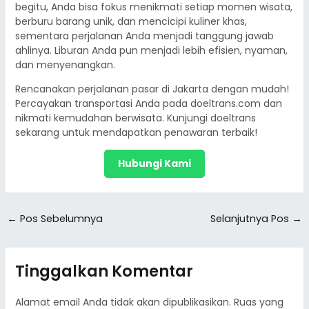
begitu, Anda bisa fokus menikmati setiap momen wisata,
berburu barang unik, dan mencicipi kuliner khas,
sementara perjalanan Anda menjadi tanggung jawab
ahlinya. Liburan Anda pun menjadi lebih efisien, nyaman,
dan menyenangkan.
Rencanakan perjalanan pasar di Jakarta dengan mudah!
Percayakan transportasi Anda pada doeltrans.com dan
nikmati kemudahan berwisata. Kunjungi doeltrans
sekarang untuk mendapatkan penawaran terbaik!
Hubungi Kami
←
Pos Sebelumnya
Selanjutnya Pos
→
Tinggalkan Komentar
Alamat email Anda tidak akan dipublikasikan.
Ruas yang