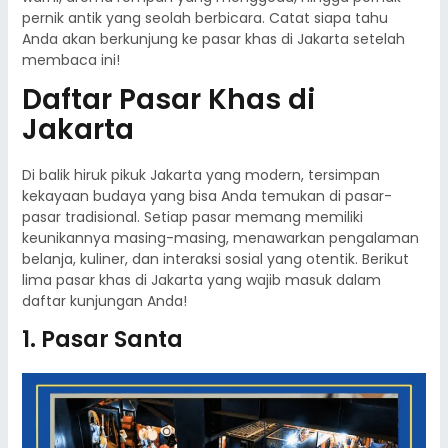
pernik antik yang seolah berbicara. Catat siapa tahu
Anda akan berkunjung ke pasar khas di Jakarta setelah
membaca ini!
Daftar Pasar Khas di
Jakarta
Di balik hiruk pikuk Jakarta yang modern, tersimpan
kekayaan budaya yang bisa Anda temukan di pasar-
pasar tradisional. Setiap pasar memang memiliki
keunikannya masing-masing, menawarkan pengalaman
belanja, kuliner, dan interaksi sosial yang otentik. Berikut
lima pasar khas di Jakarta yang wajib masuk dalam
daftar kunjungan Anda!
1. Pasar Santa