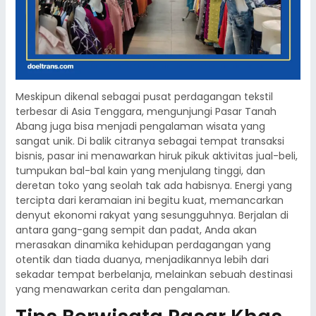
Meskipun dikenal sebagai pusat perdagangan tekstil
terbesar di Asia Tenggara, mengunjungi Pasar Tanah
Abang juga bisa menjadi pengalaman wisata yang
sangat unik. Di balik citranya sebagai tempat transaksi
bisnis, pasar ini menawarkan hiruk pikuk aktivitas jual-beli,
tumpukan bal-bal kain yang menjulang tinggi, dan
deretan toko yang seolah tak ada habisnya. Energi yang
tercipta dari keramaian ini begitu kuat, memancarkan
denyut ekonomi rakyat yang sesungguhnya. Berjalan di
antara gang-gang sempit dan padat, Anda akan
merasakan dinamika kehidupan perdagangan yang
otentik dan tiada duanya, menjadikannya lebih dari
sekadar tempat berbelanja, melainkan sebuah destinasi
yang menawarkan cerita dan pengalaman.