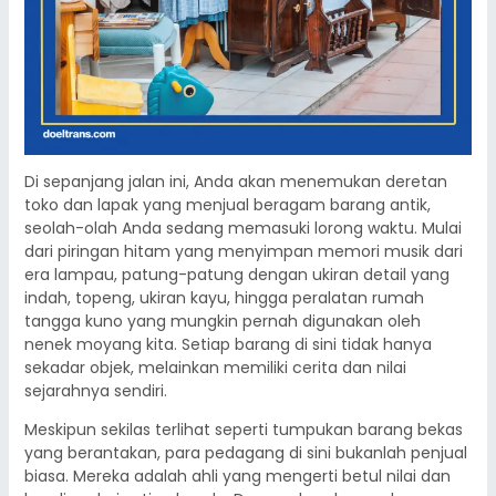
Di sepanjang jalan ini, Anda akan menemukan deretan
toko dan lapak yang menjual beragam barang antik,
seolah-olah Anda sedang memasuki lorong waktu. Mulai
dari piringan hitam yang menyimpan memori musik dari
era lampau, patung-patung dengan ukiran detail yang
indah, topeng, ukiran kayu, hingga peralatan rumah
tangga kuno yang mungkin pernah digunakan oleh
nenek moyang kita. Setiap barang di sini tidak hanya
sekadar objek, melainkan memiliki cerita dan nilai
sejarahnya sendiri.
Meskipun sekilas terlihat seperti tumpukan barang bekas
yang berantakan, para pedagang di sini bukanlah penjual
biasa. Mereka adalah ahli yang mengerti betul nilai dan