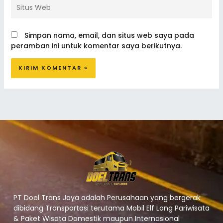
Situs
Web
Simpan nama, email, dan situs web saya pada
peramban ini untuk komentar saya berikutnya.
PT Doel Trans Jaya adalah Perusahaan yang bergerak
dibidang Transportasi terutama Mobil Elf Long Pariwisata
& Paket Wisata Domestik maupun Internasional