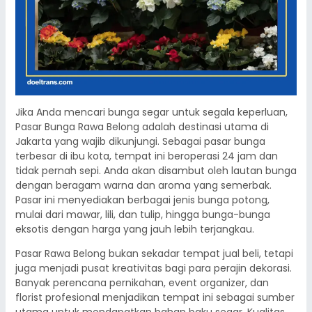
Jika Anda mencari bunga segar untuk segala keperluan,
Pasar Bunga Rawa Belong adalah destinasi utama di
Jakarta yang wajib dikunjungi. Sebagai pasar bunga
terbesar di ibu kota, tempat ini beroperasi 24 jam dan
tidak pernah sepi. Anda akan disambut oleh lautan bunga
dengan beragam warna dan aroma yang semerbak.
Pasar ini menyediakan berbagai jenis bunga potong,
mulai dari mawar, lili, dan tulip, hingga bunga-bunga
eksotis dengan harga yang jauh lebih terjangkau.
Pasar Rawa Belong bukan sekadar tempat jual beli, tetapi
juga menjadi pusat kreativitas bagi para perajin dekorasi.
Banyak perencana pernikahan, event organizer, dan
florist profesional menjadikan tempat ini sebagai sumber