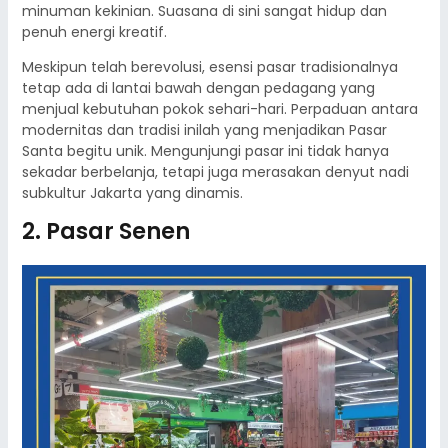
minuman kekinian. Suasana di sini sangat hidup dan
penuh energi kreatif.
Meskipun telah berevolusi, esensi pasar tradisionalnya
tetap ada di lantai bawah dengan pedagang yang
menjual kebutuhan pokok sehari-hari. Perpaduan antara
modernitas dan tradisi inilah yang menjadikan Pasar
Santa begitu unik. Mengunjungi pasar ini tidak hanya
sekadar berbelanja, tetapi juga merasakan denyut nadi
subkultur Jakarta yang dinamis.
2. Pasar Senen