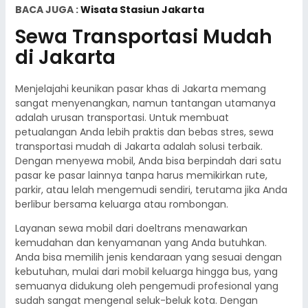
BACA JUGA :
Wisata Stasiun Jakarta
Sewa Transportasi Mudah
di Jakarta
Menjelajahi keunikan pasar khas di Jakarta memang
sangat menyenangkan, namun tantangan utamanya
adalah urusan transportasi. Untuk membuat
petualangan Anda lebih praktis dan bebas stres, sewa
transportasi mudah di Jakarta adalah solusi terbaik.
Dengan menyewa mobil, Anda bisa berpindah dari satu
pasar ke pasar lainnya tanpa harus memikirkan rute,
parkir, atau lelah mengemudi sendiri, terutama jika Anda
berlibur bersama keluarga atau rombongan.
Layanan sewa mobil dari doeltrans menawarkan
kemudahan dan kenyamanan yang Anda butuhkan.
Anda bisa memilih jenis kendaraan yang sesuai dengan
kebutuhan, mulai dari mobil keluarga hingga bus, yang
semuanya didukung oleh pengemudi profesional yang
sudah sangat mengenal seluk-beluk kota. Dengan