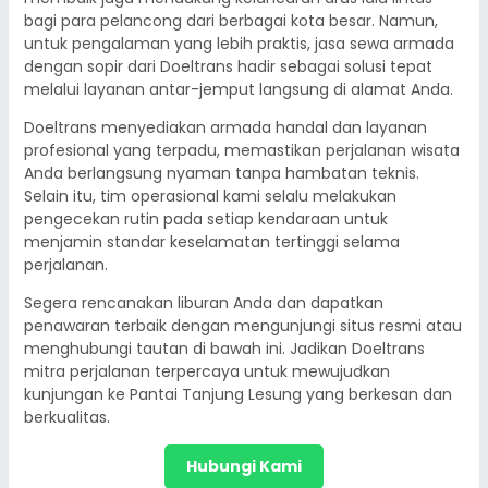
bagi para pelancong dari berbagai kota besar. Namun,
untuk pengalaman yang lebih praktis, jasa sewa armada
dengan sopir dari Doeltrans hadir sebagai solusi tepat
melalui layanan antar-jemput langsung di alamat Anda.
Doeltrans menyediakan armada handal dan layanan
profesional yang terpadu, memastikan perjalanan wisata
Anda berlangsung nyaman tanpa hambatan teknis.
Selain itu, tim operasional kami selalu melakukan
pengecekan rutin pada setiap kendaraan untuk
menjamin standar keselamatan tertinggi selama
perjalanan.
Segera rencanakan liburan Anda dan dapatkan
penawaran terbaik dengan mengunjungi situs resmi atau
menghubungi tautan di bawah ini. Jadikan Doeltrans
mitra perjalanan terpercaya untuk mewujudkan
kunjungan ke Pantai Tanjung Lesung yang berkesan dan
berkualitas.
Hubungi Kami