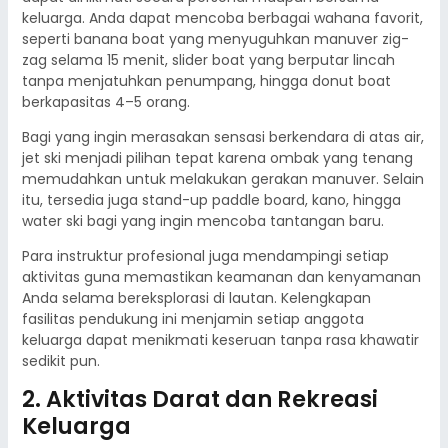
keluarga. Anda dapat mencoba berbagai wahana favorit,
seperti banana boat yang menyuguhkan manuver zig-
zag selama 15 menit, slider boat yang berputar lincah
tanpa menjatuhkan penumpang, hingga donut boat
berkapasitas 4–5 orang.
Bagi yang ingin merasakan sensasi berkendara di atas air,
jet ski menjadi pilihan tepat karena ombak yang tenang
memudahkan untuk melakukan gerakan manuver. Selain
itu, tersedia juga stand-up paddle board, kano, hingga
water ski bagi yang ingin mencoba tantangan baru.
Para instruktur profesional juga mendampingi setiap
aktivitas guna memastikan keamanan dan kenyamanan
Anda selama bereksplorasi di lautan. Kelengkapan
fasilitas pendukung ini menjamin setiap anggota
keluarga dapat menikmati keseruan tanpa rasa khawatir
sedikit pun.
2. Aktivitas Darat dan Rekreasi
Keluarga