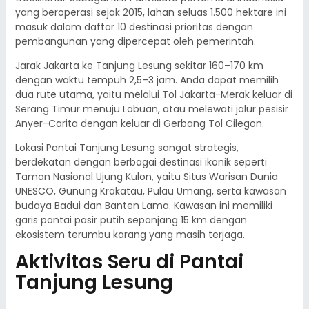
yang beroperasi sejak 2015, lahan seluas 1.500 hektare ini
masuk dalam daftar 10 destinasi prioritas dengan
pembangunan yang dipercepat oleh pemerintah.
Jarak Jakarta ke Tanjung Lesung sekitar 160–170 km
dengan waktu tempuh 2,5–3 jam. Anda dapat memilih
dua rute utama, yaitu melalui Tol Jakarta-Merak keluar di
Serang Timur menuju Labuan, atau melewati jalur pesisir
Anyer-Carita dengan keluar di Gerbang Tol Cilegon.
Lokasi Pantai Tanjung Lesung sangat strategis,
berdekatan dengan berbagai destinasi ikonik seperti
Taman Nasional Ujung Kulon, yaitu Situs Warisan Dunia
UNESCO, Gunung Krakatau, Pulau Umang, serta kawasan
budaya Badui dan Banten Lama. Kawasan ini memiliki
garis pantai pasir putih sepanjang 15 km dengan
ekosistem terumbu karang yang masih terjaga.
Aktivitas Seru di Pantai
Tanjung Lesung