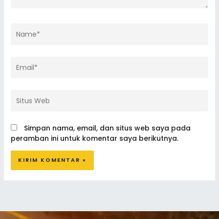
Name*
Email*
Situs
Web
Simpan nama, email, dan situs web saya pada
peramban ini untuk komentar saya berikutnya.