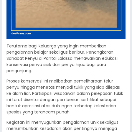
Terutama bagi keluarga yang ingin memberikan
pengalaman belajar sekaligus berlibur. Penangkaran
Sahabat Penyu di Pantai Lalassa menawarkan edukasi
konservasi penyu sisik dan penyu hijau bagi para
pengunjung.
Proses konservasi ini melibatkan pemeliharaan telur
penyu hingga menetas menjadi tukik yang siap dilepas
ke alam liar. Partisipasi wisatawan dalam pelepasan tukik
ini turut disertai dengan pemberian sertifikat sebagai
bentuk apresiasi atas dukungan terhadap kelestarian
spesies yang terancam punah.
Kegiatan ini menyuguhkan pengalaman unik sekaligus
menumbuhkan kesadaran akan pentingnya menjaga