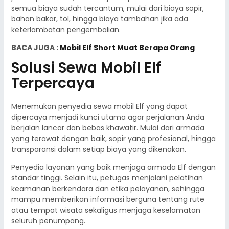
semua biaya sudah tercantum, mulai dari biaya sopir,
bahan bakar, tol, hingga biaya tambahan jika ada
keterlambatan pengembalian.
BACA JUGA :
Mobil Elf Short Muat Berapa Orang
Solusi Sewa Mobil Elf
Terpercaya
Menemukan penyedia sewa mobil Elf yang dapat
dipercaya menjadi kunci utama agar perjalanan Anda
berjalan lancar dan bebas khawatir. Mulai dari armada
yang terawat dengan baik, sopir yang profesional, hingga
transparansi dalam setiap biaya yang dikenakan.
Penyedia layanan yang baik menjaga armada Elf dengan
standar tinggi. Selain itu, petugas menjalani pelatihan
keamanan berkendara dan etika pelayanan, sehingga
mampu memberikan informasi berguna tentang rute
atau tempat wisata sekaligus menjaga keselamatan
seluruh penumpang.