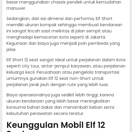
besar menggunakan chassis pendek untuk kemudahan
manuver.
Sedangkan, dari sisi dimensi dan performa, Elf Short
memiliki ukuran kompak sehingga membuat kendaraan
ini sangat lincah saat melintas di jalan sempit atau
menghadapi kemacetan kota seperti di Jakarta.
Kegunaan dan biaya juga menjadi poin pembeda yang
jelas.
Elf Short 12 seat sangat ideal untuk perjalanan dalam kota
seperti city tour, antar-jemput karyawan, atau perjalanan
keluarga kecil. Perusahaan atau pengelola transportasi
umumnya gunakan Elf 12 seat non-Short untuk
perjalanan jarak jauh dengan rute yang lebih luas.
Biaya operasionalnya juga sedikit lebih tinggi, karena
ukuran kendaraan yang lebih besar meningkatkan
konsumsi bahan bakar dan menambah beban serta
kebutuhan perawatan secara teratur.
Keunggulan Mobil Elf 12