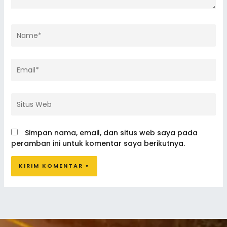
Name*
Email*
Situs
Web
Simpan nama, email, dan situs web saya pada
peramban ini untuk komentar saya berikutnya.