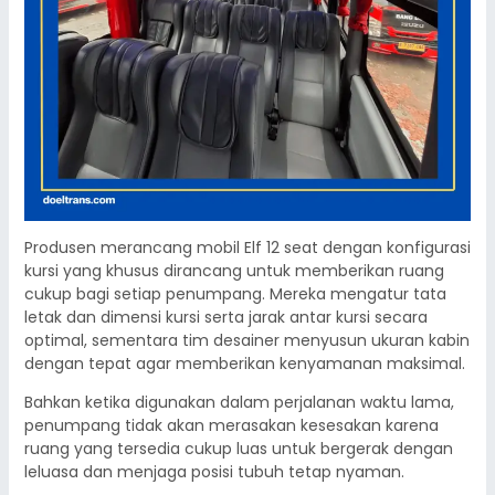
Produsen merancang mobil Elf 12 seat dengan konfigurasi
kursi yang khusus dirancang untuk memberikan ruang
cukup bagi setiap penumpang. Mereka mengatur tata
letak dan dimensi kursi serta jarak antar kursi secara
optimal, sementara tim desainer menyusun ukuran kabin
dengan tepat agar memberikan kenyamanan maksimal.
Bahkan ketika digunakan dalam perjalanan waktu lama,
penumpang tidak akan merasakan kesesakan karena
ruang yang tersedia cukup luas untuk bergerak dengan
leluasa dan menjaga posisi tubuh tetap nyaman.