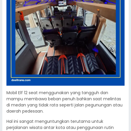
Mobil Elf 12 seat menggunakan yang tangguh dan
mampu membawa beban penuh bahkan saat melintas
di medan yang tidak rata seperti jalan pegunungan atau
daerah pedesaan.
Hal ini sangat menguntungkan terutama untuk
perjalanan wisata antar kota atau penggunaan rutin