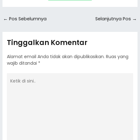
←
Pos Sebelumnya
Selanjutnya Pos
→
Tinggalkan Komentar
Alamat email Anda tidak akan dipublikasikan.
Ruas yang
wajib ditandai
*
Ketik
di
sini..