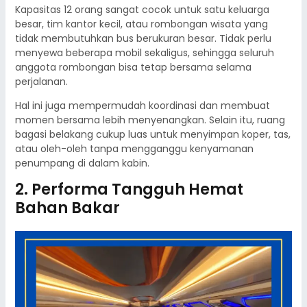
Kapasitas 12 orang sangat cocok untuk satu keluarga
besar, tim kantor kecil, atau rombongan wisata yang
tidak membutuhkan bus berukuran besar. Tidak perlu
menyewa beberapa mobil sekaligus, sehingga seluruh
anggota rombongan bisa tetap bersama selama
perjalanan.
Hal ini juga mempermudah koordinasi dan membuat
momen bersama lebih menyenangkan. Selain itu, ruang
bagasi belakang cukup luas untuk menyimpan koper, tas,
atau oleh-oleh tanpa mengganggu kenyamanan
penumpang di dalam kabin.
2. Performa Tangguh Hemat
Bahan Bakar