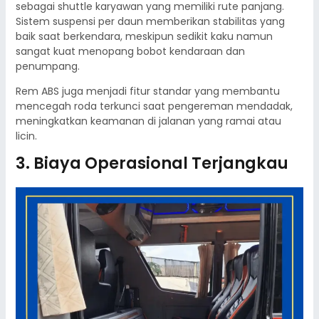
sebagai shuttle karyawan yang memiliki rute panjang.
Sistem suspensi per daun memberikan stabilitas yang
baik saat berkendara, meskipun sedikit kaku namun
sangat kuat menopang bobot kendaraan dan
penumpang.
Rem ABS juga menjadi fitur standar yang membantu
mencegah roda terkunci saat pengereman mendadak,
meningkatkan keamanan di jalanan yang ramai atau
licin.
3. Biaya Operasional Terjangkau