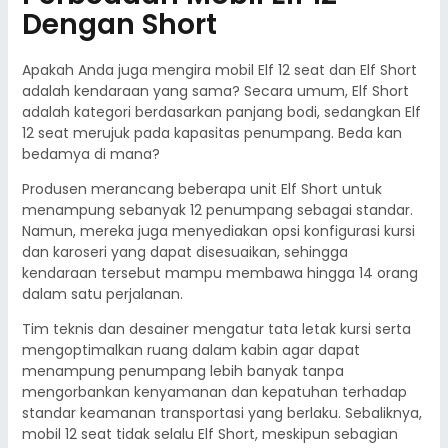
Dengan Short
Apakah Anda juga mengira mobil Elf 12 seat dan Elf Short
adalah kendaraan yang sama? Secara umum, Elf Short
adalah kategori berdasarkan panjang bodi, sedangkan Elf
12 seat merujuk pada kapasitas penumpang. Beda kan
bedamya di mana?
Produsen merancang beberapa unit Elf Short untuk
menampung sebanyak 12 penumpang sebagai standar.
Namun, mereka juga menyediakan opsi konfigurasi kursi
dan karoseri yang dapat disesuaikan, sehingga
kendaraan tersebut mampu membawa hingga 14 orang
dalam satu perjalanan.
Tim teknis dan desainer mengatur tata letak kursi serta
mengoptimalkan ruang dalam kabin agar dapat
menampung penumpang lebih banyak tanpa
mengorbankan kenyamanan dan kepatuhan terhadap
standar keamanan transportasi yang berlaku. Sebaliknya,
mobil 12 seat tidak selalu Elf Short, meskipun sebagian