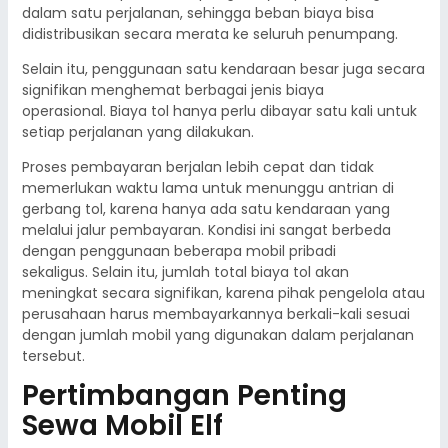
dalam satu perjalanan, sehingga beban biaya bisa
didistribusikan secara merata ke seluruh penumpang.
Selain itu, penggunaan satu kendaraan besar juga secara
signifikan menghemat berbagai jenis biaya
operasional. Biaya tol hanya perlu dibayar satu kali untuk
setiap perjalanan yang dilakukan.
Proses pembayaran berjalan lebih cepat dan tidak
memerlukan waktu lama untuk menunggu antrian di
gerbang tol, karena hanya ada satu kendaraan yang
melalui jalur pembayaran. Kondisi ini sangat berbeda
dengan penggunaan beberapa mobil pribadi
sekaligus. Selain itu, jumlah total biaya tol akan
meningkat secara signifikan, karena pihak pengelola atau
perusahaan harus membayarkannya berkali-kali sesuai
dengan jumlah mobil yang digunakan dalam perjalanan
tersebut.
Pertimbangan Penting
Sewa Mobil Elf