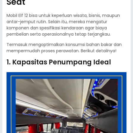
Seat
Mobil Elf 12 bisa untuk keperluan wisata, bisnis, maupun
antar-jemput rutin. Selain itu, mereka mengatur
komponen dan spesifikasi kendaraan agar biaya
pembelian serta operasionalnya tetap terjangkau.
Termasuk mengoptimalkan konsumsi bahan bakar dan
mempermudah proses perawatan. Berikut detailnya!
1. Kapasitas Penumpang Ideal