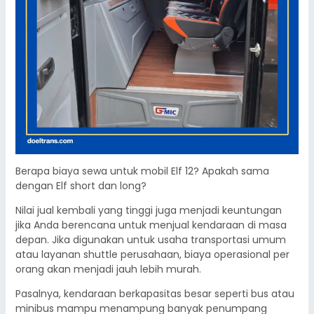
Berapa biaya sewa untuk mobil Elf 12? Apakah sama
dengan Elf short dan long?
Nilai jual kembali yang tinggi juga menjadi keuntungan
jika Anda berencana untuk menjual kendaraan di masa
depan. Jika digunakan untuk usaha transportasi umum
atau layanan shuttle perusahaan, biaya operasional per
orang akan menjadi jauh lebih murah.
Pasalnya, kendaraan berkapasitas besar seperti bus atau
minibus mampu menampung banyak penumpang