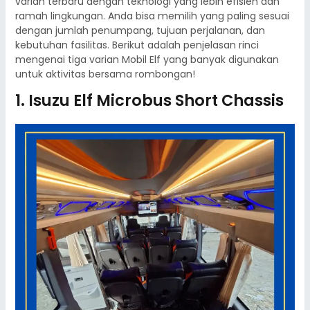
varian terbaru dengan teknologi yang lebih efisien dan
ramah lingkungan. Anda bisa memilih yang paling sesuai
dengan jumlah penumpang, tujuan perjalanan, dan
kebutuhan fasilitas. Berikut adalah penjelasan rinci
mengenai tiga varian Mobil Elf yang banyak digunakan
untuk aktivitas bersama rombongan!
1. Isuzu Elf Microbus Short Chassis