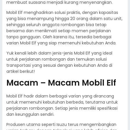
membuat suasana menjadi kurang menyenangkan.
Mobil Elf menghadirkan solusi praktis, dengan kapasitas
yang bisa menampung hingga 20 orang dalam satu unit,
sehingga seluruh anggota rombongan bisa tetap
bersama dan menikmati setiap momen perjalanan
tanpa gangguan. Oleh karena itu, tersedia berbagai
varian Mobil Elf yang siap memenuhi kebutuhan Anda.
Yuk kenali lebih dalam jenis-jenis Mobil Elf yang ideal
untuk perjalanan rombongan dan temukan solusi
transportasi yang sesuai dengan kebutuhan Anda di
artikel berikut!
Macam – Macam Mobil Elf
Mobil Elf hadir dalam berbagai varian yang dirancang
untuk memenuhi kebutuhan berbeda, terutama untuk
perjalanan rombongan. Setiap jenis memiliki spesifikasi
dan keunggulan sendiri.
Produsen utama seperti Isuzu terus mengembangkan