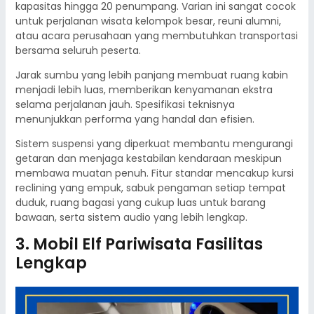
kapasitas hingga 20 penumpang. Varian ini sangat cocok
untuk perjalanan wisata kelompok besar, reuni alumni,
atau acara perusahaan yang membutuhkan transportasi
bersama seluruh peserta.
Jarak sumbu yang lebih panjang membuat ruang kabin
menjadi lebih luas, memberikan kenyamanan ekstra
selama perjalanan jauh. Spesifikasi teknisnya
menunjukkan performa yang handal dan efisien.
Sistem suspensi yang diperkuat membantu mengurangi
getaran dan menjaga kestabilan kendaraan meskipun
membawa muatan penuh. Fitur standar mencakup kursi
reclining yang empuk, sabuk pengaman setiap tempat
duduk, ruang bagasi yang cukup luas untuk barang
bawaan, serta sistem audio yang lebih lengkap.
3. Mobil Elf Pariwisata Fasilitas
Lengkap