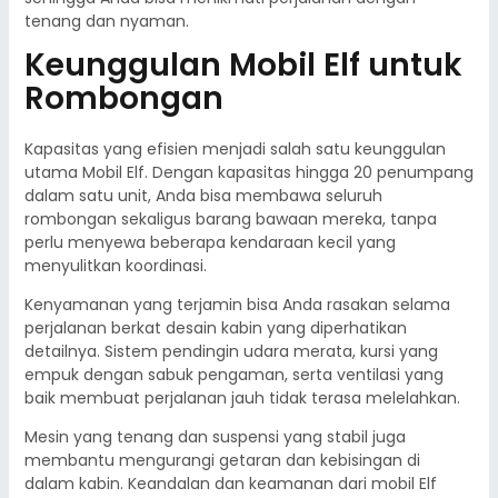
tenang dan nyaman.
Keunggulan Mobil Elf untuk
Rombongan
Kapasitas yang efisien menjadi salah satu keunggulan
utama Mobil Elf. Dengan kapasitas hingga 20 penumpang
dalam satu unit, Anda bisa membawa seluruh
rombongan sekaligus barang bawaan mereka, tanpa
perlu menyewa beberapa kendaraan kecil yang
menyulitkan koordinasi.
Kenyamanan yang terjamin bisa Anda rasakan selama
perjalanan berkat desain kabin yang diperhatikan
detailnya. Sistem pendingin udara merata, kursi yang
empuk dengan sabuk pengaman, serta ventilasi yang
baik membuat perjalanan jauh tidak terasa melelahkan.
Mesin yang tenang dan suspensi yang stabil juga
membantu mengurangi getaran dan kebisingan di
dalam kabin. Keandalan dan keamanan dari mobil Elf