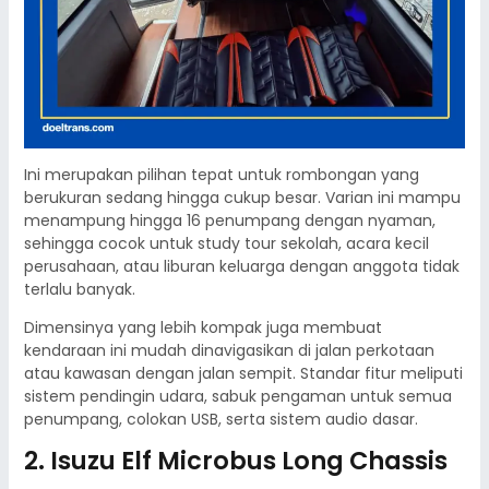
Ini merupakan pilihan tepat untuk rombongan yang
berukuran sedang hingga cukup besar. Varian ini mampu
menampung hingga 16 penumpang dengan nyaman,
sehingga cocok untuk study tour sekolah, acara kecil
perusahaan, atau liburan keluarga dengan anggota tidak
terlalu banyak.
Dimensinya yang lebih kompak juga membuat
kendaraan ini mudah dinavigasikan di jalan perkotaan
atau kawasan dengan jalan sempit. Standar fitur meliputi
sistem pendingin udara, sabuk pengaman untuk semua
penumpang, colokan USB, serta sistem audio dasar.
2. Isuzu Elf Microbus Long Chassis