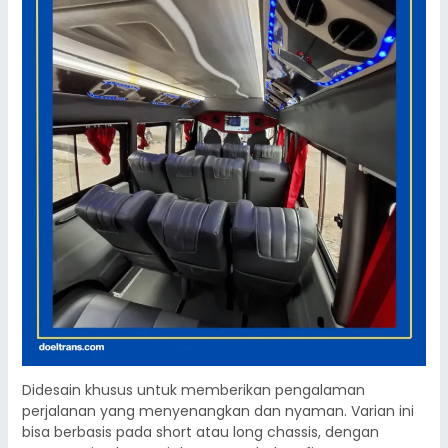
Didesain khusus untuk memberikan pengalaman
perjalanan yang menyenangkan dan nyaman. Varian ini
bisa berbasis pada short atau long chassis, dengan