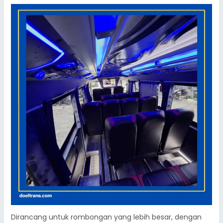
Dirancang untuk rombongan yang lebih besar, dengan