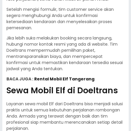
Setelah mengisi formulir, tim customer service akan
segera menghubungi Anda untuk konfirmasi
ketersediaan kendaraan dan menyelesaikan proses
pemesanan.
Jika lebih suka melakukan booking secara langsung,
hubungi nomor kontak resmi yang ada di website. Tim
Doeltrans mempermudah pemilihan paket,
mentransparansikan biaya, dan mempercepat
konfirmasi untuk memastikan kendaraan tersedia sesuai
jadwal yang Anda tentukan.
BACA JUGA :
Rental Mobil Elf Tangerang
Sewa Mobil Elf di Doeltrans
Layanan sewa mobil Elf dari Doeltrans bisa menjadi solusi
praktis untuk semua kebutuhan perjalanan rombongan
Anda. Armada yang terawat dengan baik dan tim
profesional siap membantu merencanakan setiap detail
perjalanan.