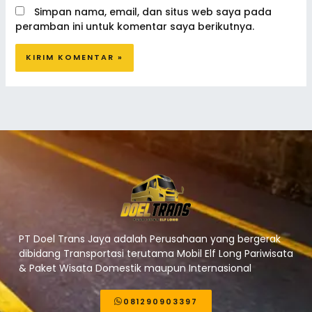
Simpan nama, email, dan situs web saya pada
peramban ini untuk komentar saya berikutnya.
PT Doel Trans Jaya adalah Perusahaan yang bergerak
dibidang Transportasi terutama Mobil Elf Long Pariwisata
& Paket Wisata Domestik maupun Internasional
081290903397