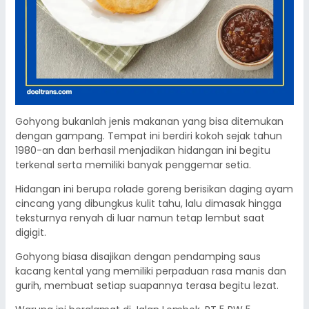
Gohyong bukanlah jenis makanan yang bisa ditemukan
dengan gampang. Tempat ini berdiri kokoh sejak tahun
1980-an dan berhasil menjadikan hidangan ini begitu
terkenal serta memiliki banyak penggemar setia.
Hidangan ini berupa rolade goreng berisikan daging ayam
cincang yang dibungkus kulit tahu, lalu dimasak hingga
teksturnya renyah di luar namun tetap lembut saat
digigit.
Gohyong biasa disajikan dengan pendamping saus
kacang kental yang memiliki perpaduan rasa manis dan
gurih, membuat setiap suapannya terasa begitu lezat.