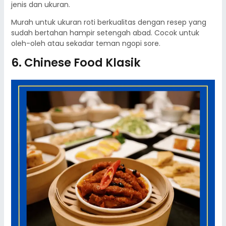
jenis dan ukuran.
Murah untuk ukuran roti berkualitas dengan resep yang
sudah bertahan hampir setengah abad. Cocok untuk
oleh-oleh atau sekadar teman ngopi sore.
6. Chinese Food Klasik