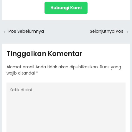
Hubungi Kami
←
Pos Sebelumnya
Selanjutnya Pos
→
Tinggalkan Komentar
Alamat email Anda tidak akan dipublikasikan.
Ruas yang
wajib ditandai
*
Ketik
di
sini..