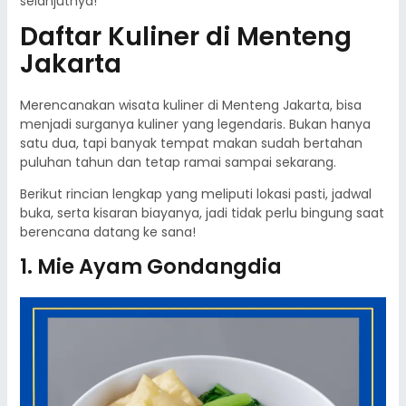
selanjutnya!
Daftar Kuliner di Menteng
Jakarta
Merencanakan wisata kuliner di Menteng Jakarta, bisa
menjadi surganya kuliner yang legendaris. Bukan hanya
satu dua, tapi banyak tempat makan sudah bertahan
puluhan tahun dan tetap ramai sampai sekarang.
Berikut rincian lengkap yang meliputi lokasi pasti, jadwal
buka, serta kisaran biayanya, jadi tidak perlu bingung saat
berencana datang ke sana!
1. Mie Ayam Gondangdia