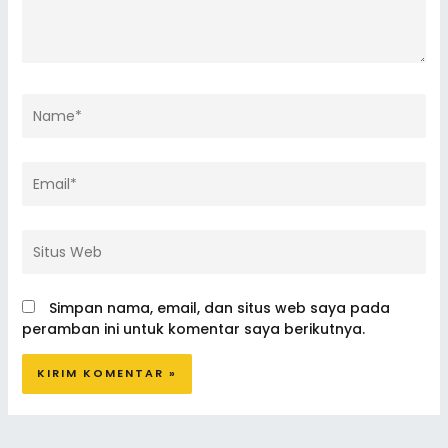
Name*
Email*
Situs
Web
Simpan nama, email, dan situs web saya pada
peramban ini untuk komentar saya berikutnya.