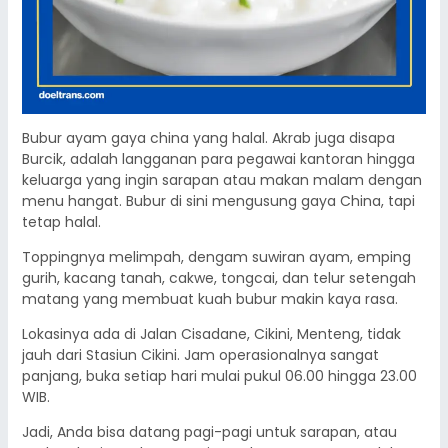
Bubur ayam gaya china yang halal. Akrab juga disapa
Burcik, adalah langganan para pegawai kantoran hingga
keluarga yang ingin sarapan atau makan malam dengan
menu hangat. Bubur di sini mengusung gaya China, tapi
tetap halal.
Toppingnya melimpah, dengam suwiran ayam, emping
gurih, kacang tanah, cakwe, tongcai, dan telur setengah
matang yang membuat kuah bubur makin kaya rasa.
Lokasinya ada di Jalan Cisadane, Cikini, Menteng, tidak
jauh dari Stasiun Cikini. Jam operasionalnya sangat
panjang, buka setiap hari mulai pukul 06.00 hingga 23.00
WIB.
Jadi, Anda bisa datang pagi-pagi untuk sarapan, atau