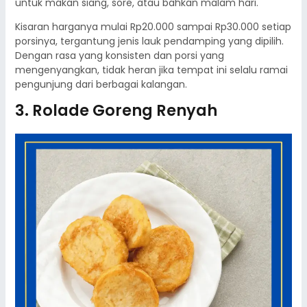
untuk makan siang, sore, atau bahkan malam hari.
Kisaran harganya mulai Rp20.000 sampai Rp30.000 setiap
porsinya, tergantung jenis lauk pendamping yang dipilih.
Dengan rasa yang konsisten dan porsi yang
mengenyangkan, tidak heran jika tempat ini selalu ramai
pengunjung dari berbagai kalangan.
3. Rolade Goreng Renyah