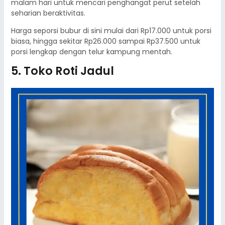
malam hari untuk mencari penghangat perut setelah
seharian beraktivitas.
Harga seporsi bubur di sini mulai dari Rp17.000 untuk porsi
biasa, hingga sekitar Rp26.000 sampai Rp37.500 untuk
porsi lengkap dengan telur kampung mentah.
5. Toko Roti Jadul