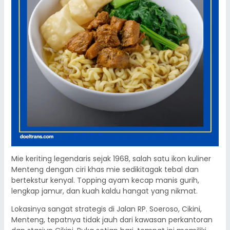
Mie keriting legendaris sejak 1968, salah satu ikon kuliner
Menteng dengan ciri khas mie sedikitagak tebal dan
bertekstur kenyal. Topping ayam kecap manis gurih,
lengkap jamur, dan kuah kaldu hangat yang nikmat.
Lokasinya sangat strategis di Jalan RP. Soeroso, Cikini,
Menteng, tepatnya tidak jauh dari kawasan perkantoran