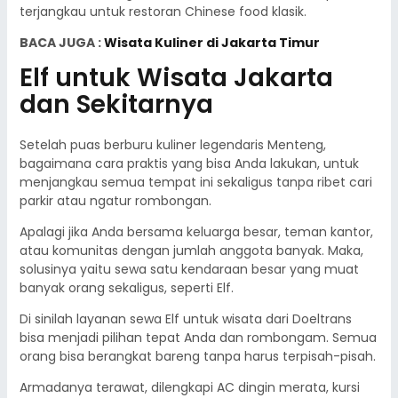
terjangkau untuk restoran Chinese food klasik.
BACA JUGA :
Wisata Kuliner di Jakarta Timur
Elf untuk Wisata Jakarta
dan Sekitarnya
Setelah puas berburu kuliner legendaris Menteng,
bagaimana cara praktis yang bisa Anda lakukan, untuk
menjangkau semua tempat ini sekaligus tanpa ribet cari
parkir atau ngatur rombongan.
Apalagi jika Anda bersama keluarga besar, teman kantor,
atau komunitas dengan jumlah anggota banyak. Maka,
solusinya yaitu sewa satu kendaraan besar yang muat
banyak orang sekaligus, seperti Elf.
Di sinilah layanan sewa Elf untuk wisata dari Doeltrans
bisa menjadi pilihan tepat Anda dan rombongam. Semua
orang bisa berangkat bareng tanpa harus terpisah-pisah.
Armadanya terawat, dilengkapi AC dingin merata, kursi