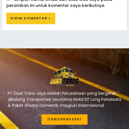
peramban ini untuk komentar saya berikutnya.
PT Doel Trans Jaya adalah Perusahaan yang bergerak
dibidang Transportasi terutama Mobil Elf Long Pariwisata
& Paket Wisata Domestik maupun Internasional
081290903397