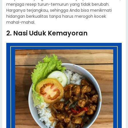
menjaga resep turun-temurun yang tidak berubah.
Harganya terjangkau, sehingga Anda bisa menikmati
hidangan berkualitas tanpa harus merogoh kocek
mahal-mahal.
2. Nasi Uduk Kemayoran