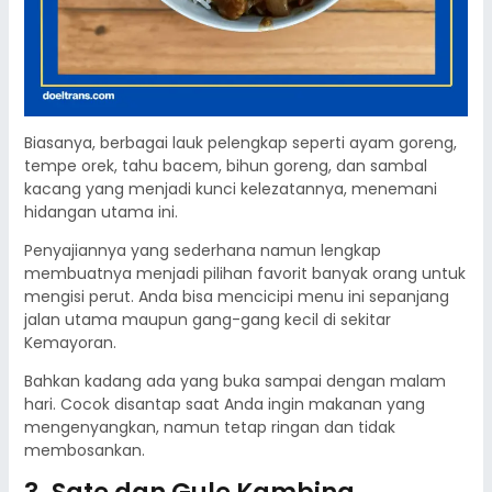
Biasanya, berbagai lauk pelengkap seperti ayam goreng,
tempe orek, tahu bacem, bihun goreng, dan sambal
kacang yang menjadi kunci kelezatannya, menemani
hidangan utama ini.
Penyajiannya yang sederhana namun lengkap
membuatnya menjadi pilihan favorit banyak orang untuk
mengisi perut. Anda bisa mencicipi menu ini sepanjang
jalan utama maupun gang-gang kecil di sekitar
Kemayoran.
Bahkan kadang ada yang buka sampai dengan malam
hari. Cocok disantap saat Anda ingin makanan yang
mengenyangkan, namun tetap ringan dan tidak
membosankan.