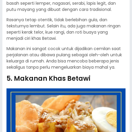
basah seperti lemper, nagasari, serabi, lapis legit, dan
putu mayang yang dibuat dengan cara tradisional.
Rasanya tetap otentik, tidak berlebihan gula, dan
teksturnya lembut. Selain itu, ada juga makanan ringan
seperti kerak telor, kue rangi, dan roti buaya yang
menjadi ciri khas Betawi.
Makanan ini sangat cocok untuk dijadikan cemilan saat
perjalanan atau dibawa pulang sebagai oleh-oleh untuk
keluarga di rumah. Anda bisa mencoba beberapa jenis
sekaligus tanpa perlu mengeluarkan biaya mahal ya.
5. Makanan Khas Betawi