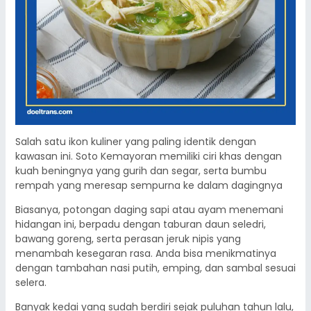
Salah satu ikon kuliner yang paling identik dengan
kawasan ini. Soto Kemayoran memiliki ciri khas dengan
kuah beningnya yang gurih dan segar, serta bumbu
rempah yang meresap sempurna ke dalam dagingnya
Biasanya, potongan daging sapi atau ayam menemani
hidangan ini, berpadu dengan taburan daun seledri,
bawang goreng, serta perasan jeruk nipis yang
menambah kesegaran rasa. Anda bisa menikmatinya
dengan tambahan nasi putih, emping, dan sambal sesuai
selera.
Banyak kedai yang sudah berdiri sejak puluhan tahun lalu,