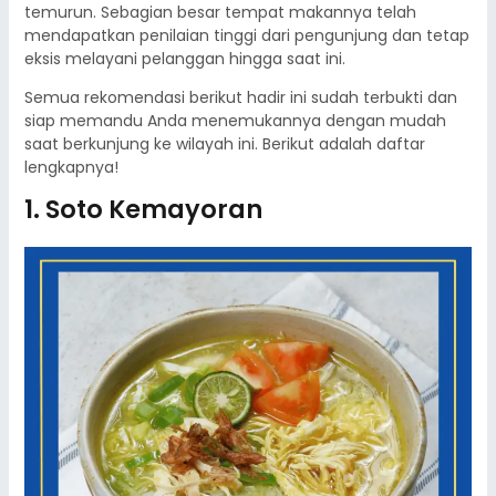
temurun. Sebagian besar tempat makannya telah
mendapatkan penilaian tinggi dari pengunjung dan tetap
eksis melayani pelanggan hingga saat ini.
Semua rekomendasi berikut hadir ini sudah terbukti dan
siap memandu Anda menemukannya dengan mudah
saat berkunjung ke wilayah ini. Berikut adalah daftar
lengkapnya!
1. Soto Kemayoran