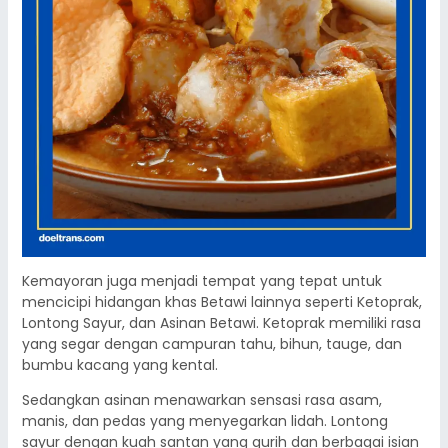
Kemayoran juga menjadi tempat yang tepat untuk
mencicipi hidangan khas Betawi lainnya seperti Ketoprak,
Lontong Sayur, dan Asinan Betawi. Ketoprak memiliki rasa
yang segar dengan campuran tahu, bihun, tauge, dan
bumbu kacang yang kental.
Sedangkan asinan menawarkan sensasi rasa asam,
manis, dan pedas yang menyegarkan lidah. Lontong
sayur dengan kuah santan yang gurih dan berbagai isian