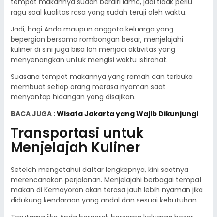
tempat makannya sudah berdiri lama, jadi tidak perlu
ragu soal kualitas rasa yang sudah teruji oleh waktu.
Jadi, bagi Anda maupun anggota keluarga yang
bepergian bersama rombongan besar, menjelajahi
kuliner di sini juga bisa loh menjadi aktivitas yang
menyenangkan untuk mengisi waktu istirahat.
Suasana tempat makannya yang ramah dan terbuka
membuat setiap orang merasa nyaman saat
menyantap hidangan yang disajikan.
BACA JUGA :
Wisata Jakarta yang Wajib Dikunjungi
Transportasi untuk
Menjelajah Kuliner
Setelah mengetahui daftar lengkapnya, kini saatnya
merencanakan perjalanan. Menjelajahi berbagai tempat
makan di Kemayoran akan terasa jauh lebih nyaman jika
didukung kendaraan yang andal dan sesuai kebutuhan.