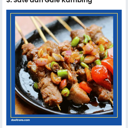
3. Sate dan Gule Kambing