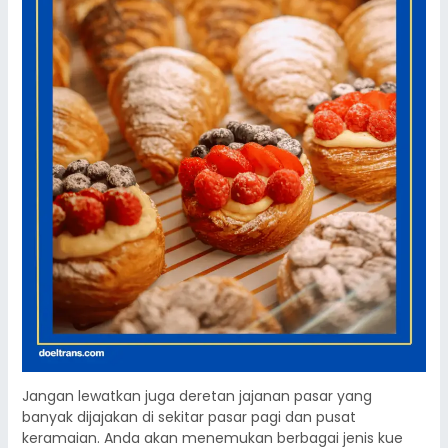
Jangan lewatkan juga deretan jajanan pasar yang
banyak dijajakan di sekitar pasar pagi dan pusat
keramaian. Anda akan menemukan berbagai jenis kue