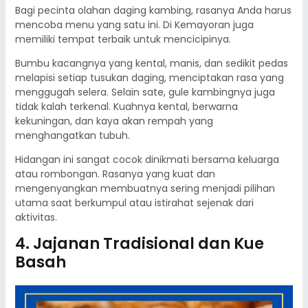
Bagi pecinta olahan daging kambing, rasanya Anda harus
mencoba menu yang satu ini. Di Kemayoran juga
memiliki tempat terbaik untuk mencicipinya.
Bumbu kacangnya yang kental, manis, dan sedikit pedas
melapisi setiap tusukan daging, menciptakan rasa yang
menggugah selera. Selain sate, gule kambingnya juga
tidak kalah terkenal. Kuahnya kental, berwarna
kekuningan, dan kaya akan rempah yang
menghangatkan tubuh.
Hidangan ini sangat cocok dinikmati bersama keluarga
atau rombongan. Rasanya yang kuat dan
mengenyangkan membuatnya sering menjadi pilihan
utama saat berkumpul atau istirahat sejenak dari
aktivitas.
4. Jajanan Tradisional dan Kue
Basah