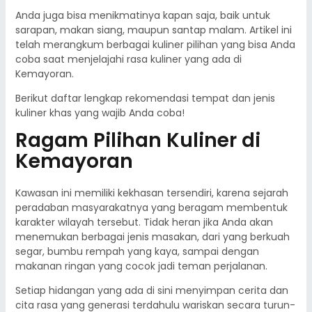
Anda juga bisa menikmatinya kapan saja, baik untuk
sarapan, makan siang, maupun santap malam. Artikel ini
telah merangkum berbagai kuliner pilihan yang bisa Anda
coba saat menjelajahi rasa kuliner yang ada di
Kemayoran.
Berikut daftar lengkap rekomendasi tempat dan jenis
kuliner khas yang wajib Anda coba!
Ragam Pilihan Kuliner di
Kemayoran
Kawasan ini memiliki kekhasan tersendiri, karena sejarah
peradaban masyarakatnya yang beragam membentuk
karakter wilayah tersebut. Tidak heran jika Anda akan
menemukan berbagai jenis masakan, dari yang berkuah
segar, bumbu rempah yang kaya, sampai dengan
makanan ringan yang cocok jadi teman perjalanan.
Setiap hidangan yang ada di sini menyimpan cerita dan
cita rasa yang generasi terdahulu wariskan secara turun-