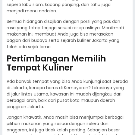
seperti labu siam, kacang panjang, dan tahu juga
menjadi menu andalan.
Semua hidangan disajikan dengan porsi yang pas dan
rasa yang tetap terjaga sesuai resep aslinya. Menikmati
makanan ini, membuat Anda juga bisa merasakan
bagian dari budaya serta sejarah kuliner Jakarta yang
telah ada sejak lama.
Pertimbangan Memilih
Tempat Kuliner
Ada banyak tempat yang bisa Anda kunjungi saat berada
di Jakarta, kenapa harus di Kemayoran? Lokasinya yang
di jalur lintas utama, kawasan ini mudah dijangkau dari
berbagai arah, baik dari pusat kota maupun daerah
pinggiran Jakarta.
Jangan khawatir, Anda masih bisa menjumpai berbagai
pilihan makanan yang sesuai dengan selera dan
anggaran, ini juga tidak kalah penting. Sebagian besar