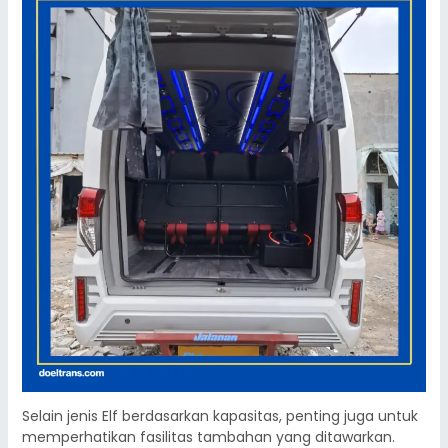
Selain jenis Elf berdasarkan kapasitas, penting juga untuk
memperhatikan fasilitas tambahan yang ditawarkan.