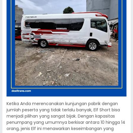
Ketika Anda merencanakan kunjungan pabrik dengan
jumlah peserta yang tidak terlalu banyak, Elf Short bisa
menjadi pilihan yang sangat bijak. Dengan kapasitas
penumpang yang umumnya berkisar antara 10 hingga 14
orang, jenis Elf ini menawarkan keseimbangan yang