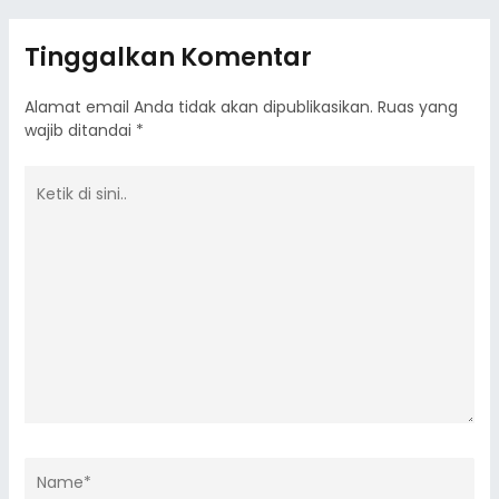
Tinggalkan Komentar
Alamat email Anda tidak akan dipublikasikan.
Ruas yang
wajib ditandai
*
Ketik
di
sini..
Name*