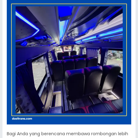
Bagi Anda yang berencana membawa rombongan lebih