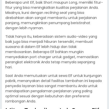
Beberapa unit Elf, baik Short maupun Long, memiliki fitur-
fitur yang bisa meningkatkan kualitas perjalanan Anda.
Misalnya, kursi dengan
reclining seat
yang bisa
direbahkan akan sangat membantu untuk perjalanan
panjang, memungkinkan penumpang beristirahat
dengan lebih nyaman.
Tidak hanya itu, keberadaan sistem audio-video yang
baik juga bisa menjadi hiburan tersendiri, membuat
suasana di dalam Elf lebih hidup dan tidak
membosankan. Beberapa Elf bahkan mungkin
menyediakan port charger untuk gadget, memastikan
perangkat elektronik Anda tetap menyala sepanjang
hari.
Saat Anda memutuskan untuk sewa Elf untuk kunjungan
pabrik, menanyakan detail fasilitas tambahan ini kepada
penyedia layanan bisa sangat membantu Anda untuk
mendapatkan pengalaman perjalanan yang paling
optimal sesuai dengan kebutuhan dan preferensi
rombongan Anda.