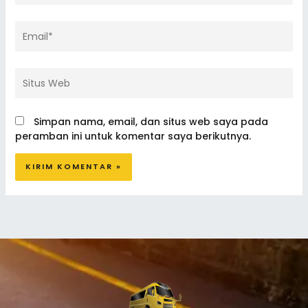
Email*
Situs
Web
Simpan nama, email, dan situs web saya pada
peramban ini untuk komentar saya berikutnya.