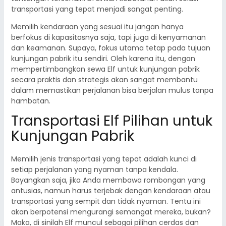
transportasi yang tepat menjadi sangat penting.
Memilih kendaraan yang sesuai itu jangan hanya
berfokus di kapasitasnya saja, tapi juga di kenyamanan
dan keamanan. Supaya, fokus utama tetap pada tujuan
kunjungan pabrik itu sendiri. Oleh karena itu, dengan
mempertimbangkan sewa Elf untuk kunjungan pabrik
secara praktis dan strategis akan sangat membantu
dalam memastikan perjalanan bisa berjalan mulus tanpa
hambatan.
Transportasi Elf Pilihan untuk
Kunjungan Pabrik
Memilih jenis transportasi yang tepat adalah kunci di
setiap perjalanan yang nyaman tanpa kendala.
Bayangkan saja, jika Anda membawa rombongan yang
antusias, namun harus terjebak dengan kendaraan atau
transportasi yang sempit dan tidak nyaman. Tentu ini
akan berpotensi mengurangi semangat mereka, bukan?
Maka, di sinilah Elf muncul sebagai pilihan cerdas dan