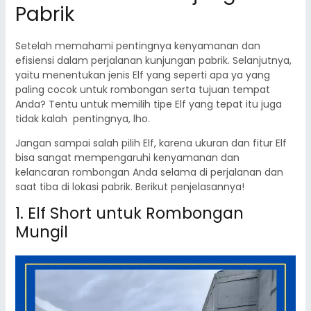
Pabrik
Setelah memahami pentingnya kenyamanan dan
efisiensi dalam perjalanan kunjungan pabrik. Selanjutnya,
yaitu menentukan jenis Elf yang seperti apa ya yang
paling cocok untuk rombongan serta tujuan tempat
Anda? Tentu untuk memilih tipe Elf yang tepat itu juga
tidak kalah pentingnya, lho.
Jangan sampai salah pilih Elf, karena ukuran dan fitur Elf
bisa sangat mempengaruhi kenyamanan dan
kelancaran rombongan Anda selama di perjalanan dan
saat tiba di lokasi pabrik. Berikut penjelasannya!
1.
Elf Short untuk Rombongan
Mungil