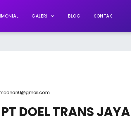
IMONIAL
GALERI
BLOG
KONTAK
ramadhan0@gmail.com
PT DOEL TRANS JAYA