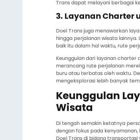
Trans dapat melayani berbagai ke
3. Layanan Charter 
Doel Trans juga menawarkan layan
hingga perjalanan wisata lainnya. 
baik itu dalam hal waktu, rute per
Keunggulan dari layanan charte
merancang rute perjalanan mereka 
buru atau terbatas oleh waktu. De
mengeksplorasi lebih banyak tem
Keunggulan Laya
Wisata
Di tengah semakin ketatnya persa
dengan fokus pada kenyamanan, k
Doel Trans di bidang transportasi 