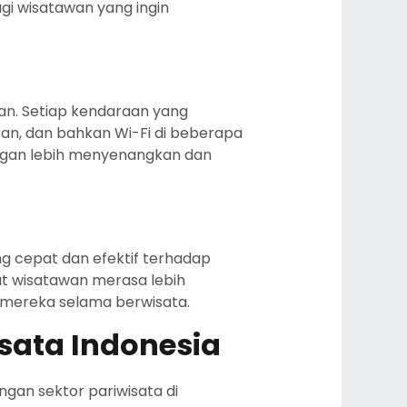
gi wisatawan yang ingin
n. Setiap kendaraan yang
uran, dan bahkan Wi-Fi di beberapa
engan lebih menyenangkan dan
g cepat dan efektif terhadap
t wisatawan merasa lebih
i mereka selama berwisata.
sata Indonesia
gan sektor pariwisata di