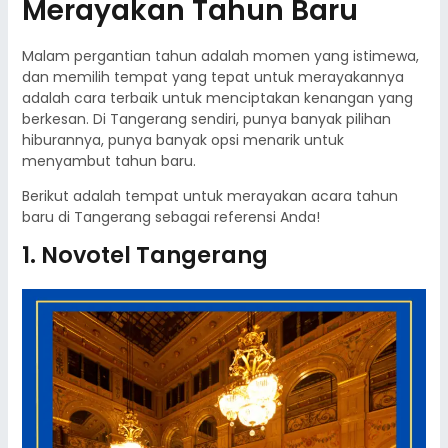
Merayakan Tahun Baru
Malam pergantian tahun adalah momen yang istimewa,
dan memilih tempat yang tepat untuk merayakannya
adalah cara terbaik untuk menciptakan kenangan yang
berkesan. Di Tangerang sendiri, punya banyak pilihan
hiburannya, punya banyak opsi menarik untuk
menyambut tahun baru.
Berikut adalah tempat untuk merayakan acara tahun
baru di Tangerang sebagai referensi Anda!
1. Novotel Tangerang