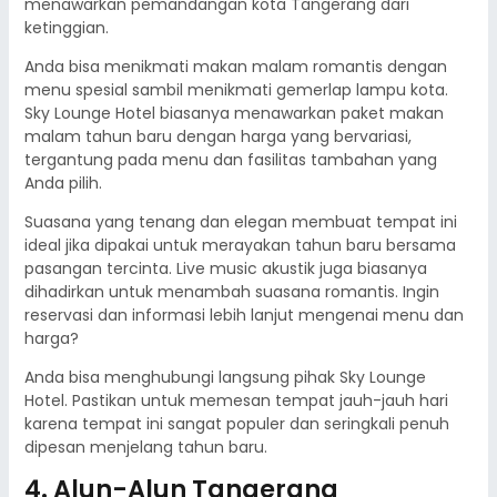
menawarkan pemandangan kota Tangerang dari
ketinggian.
Anda bisa menikmati makan malam romantis dengan
menu spesial sambil menikmati gemerlap lampu kota.
Sky Lounge Hotel biasanya menawarkan paket makan
malam tahun baru dengan harga yang bervariasi,
tergantung pada menu dan fasilitas tambahan yang
Anda pilih.
Suasana yang tenang dan elegan membuat tempat ini
ideal jika dipakai untuk merayakan tahun baru bersama
pasangan tercinta. Live music akustik juga biasanya
dihadirkan untuk menambah suasana romantis. Ingin
reservasi dan informasi lebih lanjut mengenai menu dan
harga?
Anda bisa menghubungi langsung pihak Sky Lounge
Hotel. Pastikan untuk memesan tempat jauh-jauh hari
karena tempat ini sangat populer dan seringkali penuh
dipesan menjelang tahun baru.
4. Alun-Alun Tangerang