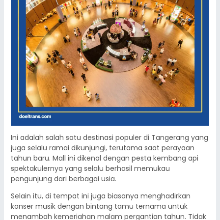
Ini adalah salah satu destinasi populer di Tangerang yang
juga selalu ramai dikunjungi, terutama saat perayaan
tahun baru. Mall ini dikenal dengan pesta kembang api
spektakulernya yang selalu berhasil memukau
pengunjung dari berbagai usia.
Selain itu, di tempat ini juga biasanya menghadirkan
konser musik dengan bintang tamu ternama untuk
menambah kemeriahan malam pergantian tahun. Tidak