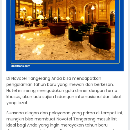
Di Novotel Tangerang Anda bisa mendapatkan
pengalaman tahun baru yang mewah dan berkesan.
Hotel ini sering mengadakan gala dinner dengan tema
khusus, akan ada sajian hidangan internasional dan lokal
yang lezat.
Suasana elegan dan pelayanan yang prima di tempat ini,
mungkin bisa membuat Novotel Tangerang masuk list
ideal bagi Anda yang ingin merayakan tahun baru