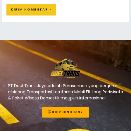
PT Doel Trans Jaya adalah Perusahaan yang bergerak
dibidang Transportasi terutama Mobil Elf Long Pariwisata
& Paket Wisata Domestik maupun Internasional
081290903397