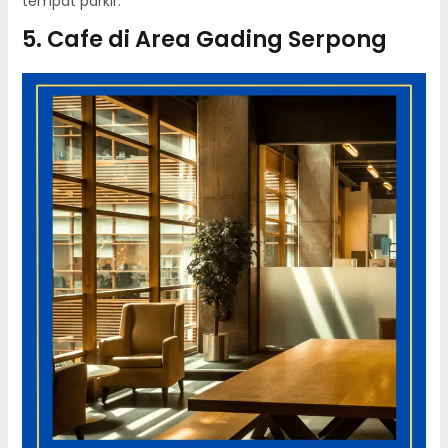
tempat parkir.
5. Cafe di Area Gading Serpong