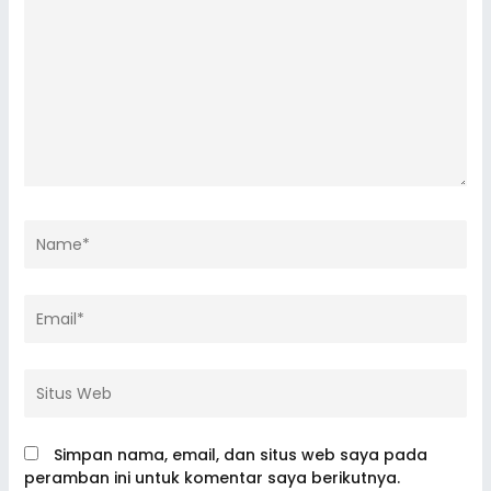
Name*
Email*
Situs
Web
Simpan nama, email, dan situs web saya pada
peramban ini untuk komentar saya berikutnya.