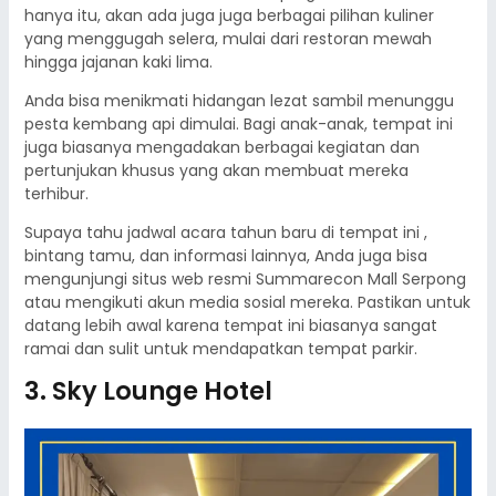
hanya itu, akan ada juga juga berbagai pilihan kuliner
yang menggugah selera, mulai dari restoran mewah
hingga jajanan kaki lima.
Anda bisa menikmati hidangan lezat sambil menunggu
pesta kembang api dimulai. Bagi anak-anak, tempat ini
juga biasanya mengadakan berbagai kegiatan dan
pertunjukan khusus yang akan membuat mereka
terhibur.
Supaya tahu jadwal acara tahun baru di tempat ini ,
bintang tamu, dan informasi lainnya, Anda juga bisa
mengunjungi situs web resmi Summarecon Mall Serpong
atau mengikuti akun media sosial mereka. Pastikan untuk
datang lebih awal karena tempat ini biasanya sangat
ramai dan sulit untuk mendapatkan tempat parkir.
3. Sky Lounge Hotel