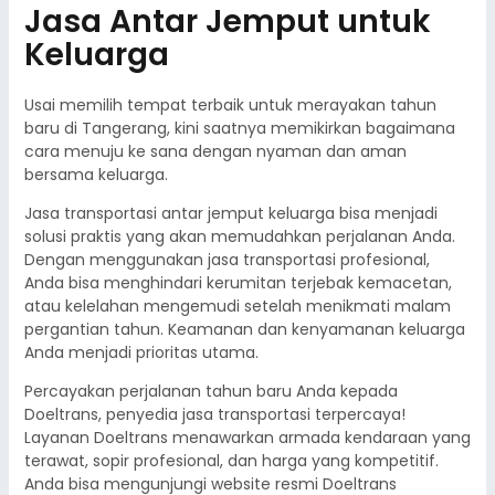
Jasa Antar Jemput untuk
Keluarga
Usai memilih tempat terbaik untuk merayakan tahun
baru di Tangerang, kini saatnya memikirkan bagaimana
cara menuju ke sana dengan nyaman dan aman
bersama keluarga.
Jasa transportasi antar jemput keluarga bisa menjadi
solusi praktis yang akan memudahkan perjalanan Anda.
Dengan menggunakan jasa transportasi profesional,
Anda bisa menghindari kerumitan terjebak kemacetan,
atau kelelahan mengemudi setelah menikmati malam
pergantian tahun. Keamanan dan kenyamanan keluarga
Anda menjadi prioritas utama.
Percayakan perjalanan tahun baru Anda kepada
Doeltrans, penyedia jasa transportasi terpercaya!
Layanan Doeltrans menawarkan armada kendaraan yang
terawat, sopir profesional, dan harga yang kompetitif.
Anda bisa mengunjungi website resmi Doeltrans