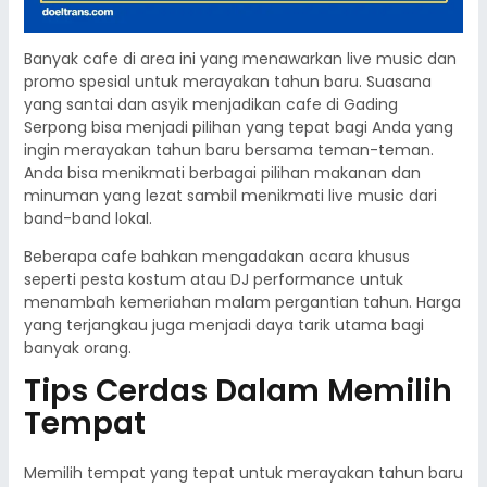
Banyak cafe di area ini yang menawarkan live music dan
promo spesial untuk merayakan tahun baru. Suasana
yang santai dan asyik menjadikan cafe di Gading
Serpong bisa menjadi pilihan yang tepat bagi Anda yang
ingin merayakan tahun baru bersama teman-teman.
Anda bisa menikmati berbagai pilihan makanan dan
minuman yang lezat sambil menikmati live music dari
band-band lokal.
Beberapa cafe bahkan mengadakan acara khusus
seperti pesta kostum atau DJ performance untuk
menambah kemeriahan malam pergantian tahun. Harga
yang terjangkau juga menjadi daya tarik utama bagi
banyak orang.
Tips Cerdas Dalam Memilih
Tempat
Memilih tempat yang tepat untuk merayakan tahun baru