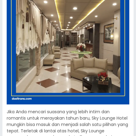
Jika Anda mencari suasana yang lebih intim dan
romantis untuk merayakan tahun baru, Sky Lounge Hotel
mungkin bisa masuk dan menjadi salah satu pilihan yang
tepat. Terletak di lantai atas hotel, Sky Lounge