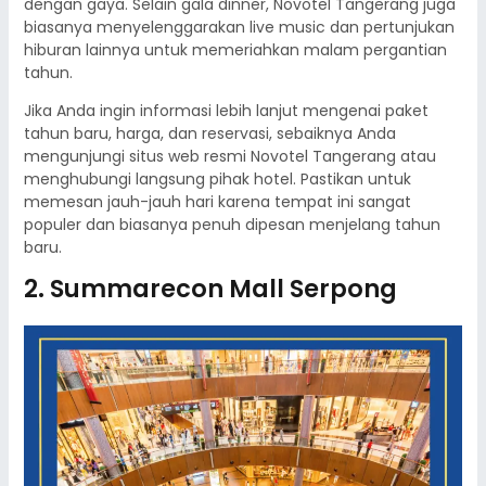
dengan gaya. Selain gala dinner, Novotel Tangerang juga
biasanya menyelenggarakan live music dan pertunjukan
hiburan lainnya untuk memeriahkan malam pergantian
tahun.
Jika Anda ingin informasi lebih lanjut mengenai paket
tahun baru, harga, dan reservasi, sebaiknya Anda
mengunjungi situs web resmi Novotel Tangerang atau
menghubungi langsung pihak hotel. Pastikan untuk
memesan jauh-jauh hari karena tempat ini sangat
populer dan biasanya penuh dipesan menjelang tahun
baru.
2. Summarecon Mall Serpong