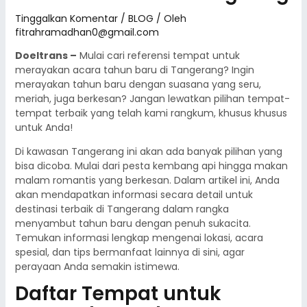
Tinggalkan Komentar
/
BLOG
/ Oleh
fitrahramadhan0@gmail.com
Doeltrans –
Mulai cari referensi tempat untuk
merayakan acara tahun baru di Tangerang? Ingin
merayakan tahun baru dengan suasana yang seru,
meriah, juga berkesan? Jangan lewatkan pilihan tempat-
tempat terbaik yang telah kami rangkum, khusus khusus
untuk Anda!
Di kawasan Tangerang ini akan ada banyak pilihan yang
bisa dicoba. Mulai dari pesta kembang api hingga makan
malam romantis yang berkesan. Dalam artikel ini, Anda
akan mendapatkan informasi secara detail untuk
destinasi terbaik di Tangerang dalam rangka
menyambut tahun baru dengan penuh sukacita.
Temukan informasi lengkap mengenai lokasi, acara
spesial, dan tips bermanfaat lainnya di sini, agar
perayaan Anda semakin istimewa.
Daftar Tempat untuk